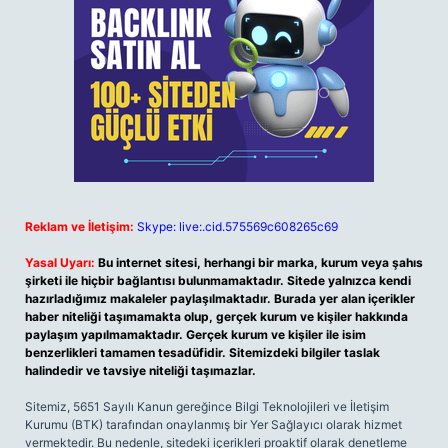
Reklam ve İletişim:
Skype: live:.cid.575569c608265c69
Yasal Uyarı:
Bu internet sitesi, herhangi bir marka, kurum veya şahıs
şirketi ile hiçbir bağlantısı bulunmamaktadır. Sitede yalnızca kendi
hazırladığımız makaleler paylaşılmaktadır. Burada yer alan içerikler
haber niteliği taşımamakta olup, gerçek kurum ve kişiler hakkında
paylaşım yapılmamaktadır. Gerçek kurum ve kişiler ile isim
benzerlikleri tamamen tesadüfidir. Sitemizdeki bilgiler taslak
halindedir ve tavsiye niteliği taşımazlar.
Sitemiz, 5651 Sayılı Kanun gereğince Bilgi Teknolojileri ve İletişim
Kurumu (BTK) tarafından onaylanmış bir Yer Sağlayıcı olarak hizmet
vermektedir. Bu nedenle, sitedeki içerikleri proaktif olarak denetleme