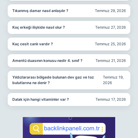
Tıkanmış damar nasıl anlaşılır ?
Temmuz 29, 2026
Koç erkeği ilişkide nasıl olur ?
Temmuz 27, 2026
Kaç cesit canlı vardır ?
Temmuz 25, 2026
Amentü duasının konusu nedir 4. sınıf ?
Temmuz 21, 2026
Yıldızlararası bölgede bulunan dev gaz ve toz
Temmuz 19,
bulutlarına ne denir ?
2026
Dalak için hangi vitaminler var ?
Temmuz 17, 2026