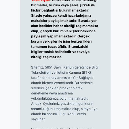
bir marka, kurum veya şahıs şirketi ile
hiçbir bağlantısı bulunmamaktadır.
Sitede yalnızca kendi hazırladığımız
makaleler paylaşılmaktadır. Burada yer
alan içerikler haber niteliği taşımamakta
olup, gerçek kurum ve kişiler hakkında
paylaşım yapılmamaktadır. Gerçek
kurum ve kişiler ile isim benzerlikleri
tamamen tesadüfidir. Sitemizdeki
bilgiler taslak halindedir ve tavsiye
niteliği taşımazlar.
Sitemiz, 5651 Sayılı Kanun gereğince Bilgi
Teknolojileri ve İletişim Kurumu (BTK)
tarafından onaylanmış bir Yer Sağlayıcı
olarak hizmet vermektedir. Bu nedenle,
sitedeki içerikleri proaktif olarak
denetleme veya araştırma
yükümlülüğümüz bulunmamaktadır.
Ancak, üyelerimiz yazdıkları içeriklerin
sorumluluğunu taşımakta olup, siteye üye
olarak bu sorumluluğu kabul etmiş
sayılırlar.