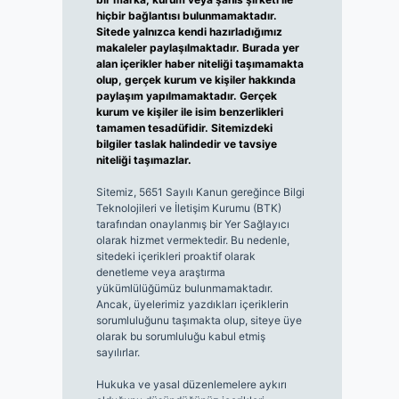
hiçbir bağlantısı bulunmamaktadır.
Sitede yalnızca kendi hazırladığımız
makaleler paylaşılmaktadır. Burada yer
alan içerikler haber niteliği taşımamakta
olup, gerçek kurum ve kişiler hakkında
paylaşım yapılmamaktadır. Gerçek
kurum ve kişiler ile isim benzerlikleri
tamamen tesadüfidir. Sitemizdeki
bilgiler taslak halindedir ve tavsiye
niteliği taşımazlar.
Sitemiz, 5651 Sayılı Kanun gereğince Bilgi
Teknolojileri ve İletişim Kurumu (BTK)
tarafından onaylanmış bir Yer Sağlayıcı
olarak hizmet vermektedir. Bu nedenle,
sitedeki içerikleri proaktif olarak
denetleme veya araştırma
yükümlülüğümüz bulunmamaktadır.
Ancak, üyelerimiz yazdıkları içeriklerin
sorumluluğunu taşımakta olup, siteye üye
olarak bu sorumluluğu kabul etmiş
sayılırlar.
Hukuka ve yasal düzenlemelere aykırı