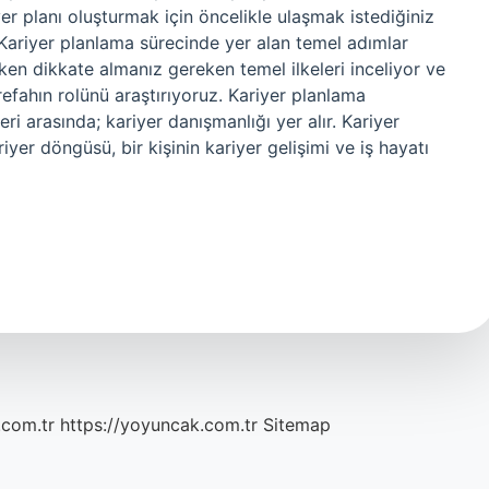
r planı oluşturmak için öncelikle ulaşmak istediğiniz
. Kariyer planlama sürecinde yer alan temel adımlar
arken dikkate almanız gereken temel ilkeleri inceliyor ve
efahın rolünü araştırıyoruz. Kariyer planlama
i arasında; kariyer danışmanlığı yer alır. Kariyer
yer döngüsü, bir kişinin kariyer gelişimi ve iş hayatı
.com.tr
https://yoyuncak.com.tr
Sitemap