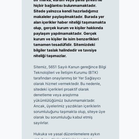
hiçbir bağlantısı bulunmamaktadır.
Sitede yalnızca kendi hazırladığımız
makaleler paylaşılmaktadır. Burada yer
alan içerikler haber niteliği taşımamakta
olup, gerçek kurum ve kişiler hakkında
paylaşım yapılmamaktadır. Gerçek
kurum ve kişiler ile isim benzerlikleri
tamamen tesadüfidir. Sitemizdeki
bilgiler taslak halindedir ve tavsiye
niteliği taşımazlar.
Sitemiz, 5651 Sayılı Kanun gereğince Bilgi
Teknolojileri ve İletişim Kurumu (BTK)
tarafından onaylanmış bir Yer Sağlayıcı
olarak hizmet vermektedir. Bu nedenle,
sitedeki içerikleri proaktif olarak
denetleme veya araştırma
yükümlülüğümüz bulunmamaktadır.
Ancak, üyelerimiz yazdıkları içeriklerin
sorumluluğunu taşımakta olup, siteye üye
olarak bu sorumluluğu kabul etmiş
sayılırlar.
Hukuka ve yasal düzenlemelere aykırı