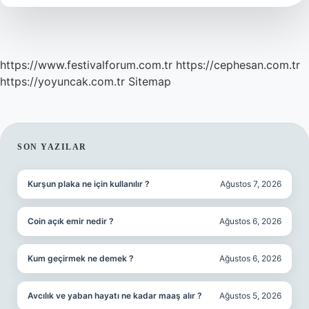
https://www.festivalforum.com.tr
https://cephesan.com.tr
https://yoyuncak.com.tr
Sitemap
SIDEBAR
SON YAZILAR
Kurşun plaka ne için kullanılır ?
Ağustos 7, 2026
Coin açık emir nedir ?
Ağustos 6, 2026
Kum geçirmek ne demek ?
Ağustos 6, 2026
Avcılık ve yaban hayatı ne kadar maaş alır ?
Ağustos 5, 2026