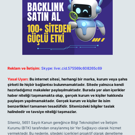
Reklam ve İletişim:
Skype: live:.cid.575569c608265c69
Yasal Uyarı:
Bu internet sitesi, herhangi bir marka, kurum veya şahıs
şirketi ile hiçbir bağlantısı bulunmamaktadır. Sitede yalnızca kendi
hazırladığımız makaleler paylaşılmaktadır. Burada yer alan içerikler
haber niteliği taşımamakta olup, gerçek kurum ve kişiler hakkında
paylaşım yapılmamaktadır. Gerçek kurum ve kişiler ile isim
benzerlikleri tamamen tesadüfidir. Sitemizdeki bilgiler taslak
halindedir ve tavsiye niteliği taşımazlar.
Sitemiz, 5651 Sayılı Kanun gereğince Bilgi Teknolojileri ve İletişim
Kurumu (BTK) tarafından onaylanmış bir Yer Sağlayıcı olarak hizmet
vermektedir. Bu nedenle, sitedeki içerikleri proaktif olarak denetleme