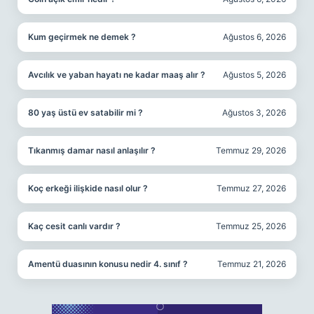
Kum geçirmek ne demek ?
Ağustos 6, 2026
Avcılık ve yaban hayatı ne kadar maaş alır ?
Ağustos 5, 2026
80 yaş üstü ev satabilir mi ?
Ağustos 3, 2026
Tıkanmış damar nasıl anlaşılır ?
Temmuz 29, 2026
Koç erkeği ilişkide nasıl olur ?
Temmuz 27, 2026
Kaç cesit canlı vardır ?
Temmuz 25, 2026
Amentü duasının konusu nedir 4. sınıf ?
Temmuz 21, 2026