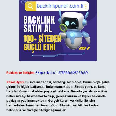
Reklam ve İletişim:
Skype: live:.cid.575569c608265c69
Yasal Uyarı:
Bu internet sitesi, herhangi bir marka, kurum veya şahıs
şirketi ile hiçbir bağlantısı bulunmamaktadır. Sitede yalnızca kendi
hazırladığımız makaleler paylaşılmaktadır. Burada yer alan içerikler
haber niteliği taşımamakta olup, gerçek kurum ve kişiler hakkında
paylaşım yapılmamaktadır. Gerçek kurum ve kişiler ile isim
benzerlikleri tamamen tesadüfidir. Sitemizdeki bilgiler taslak
halindedir ve tavsiye niteliği taşımazlar.