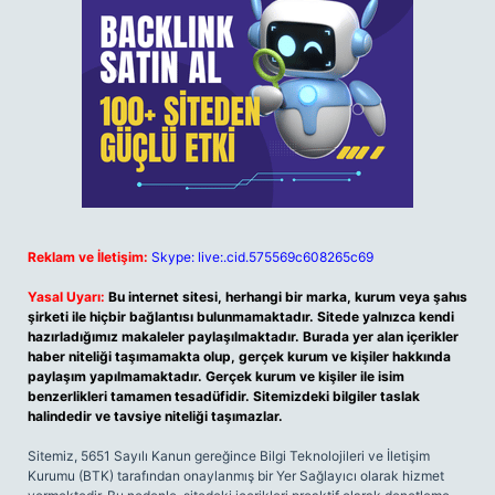
Reklam ve İletişim:
Skype: live:.cid.575569c608265c69
Yasal Uyarı:
Bu internet sitesi, herhangi bir marka, kurum veya şahıs
şirketi ile hiçbir bağlantısı bulunmamaktadır. Sitede yalnızca kendi
hazırladığımız makaleler paylaşılmaktadır. Burada yer alan içerikler
haber niteliği taşımamakta olup, gerçek kurum ve kişiler hakkında
paylaşım yapılmamaktadır. Gerçek kurum ve kişiler ile isim
benzerlikleri tamamen tesadüfidir. Sitemizdeki bilgiler taslak
halindedir ve tavsiye niteliği taşımazlar.
Sitemiz, 5651 Sayılı Kanun gereğince Bilgi Teknolojileri ve İletişim
Kurumu (BTK) tarafından onaylanmış bir Yer Sağlayıcı olarak hizmet