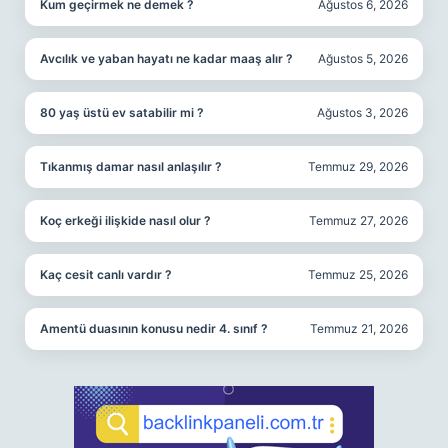
Kum geçirmek ne demek ?
Ağustos 6, 2026
Avcılık ve yaban hayatı ne kadar maaş alır ?
Ağustos 5, 2026
80 yaş üstü ev satabilir mi ?
Ağustos 3, 2026
Tıkanmış damar nasıl anlaşılır ?
Temmuz 29, 2026
Koç erkeği ilişkide nasıl olur ?
Temmuz 27, 2026
Kaç cesit canlı vardır ?
Temmuz 25, 2026
Amentü duasının konusu nedir 4. sınıf ?
Temmuz 21, 2026