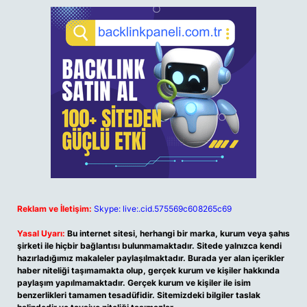
Reklam ve İletişim:
Skype: live:.cid.575569c608265c69
Yasal Uyarı:
Bu internet sitesi, herhangi bir marka, kurum veya şahıs
şirketi ile hiçbir bağlantısı bulunmamaktadır. Sitede yalnızca kendi
hazırladığımız makaleler paylaşılmaktadır. Burada yer alan içerikler
haber niteliği taşımamakta olup, gerçek kurum ve kişiler hakkında
paylaşım yapılmamaktadır. Gerçek kurum ve kişiler ile isim
benzerlikleri tamamen tesadüfidir. Sitemizdeki bilgiler taslak