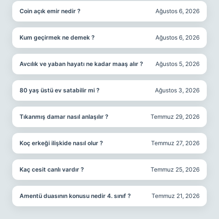
Coin açık emir nedir ?
Ağustos 6, 2026
Kum geçirmek ne demek ?
Ağustos 6, 2026
Avcılık ve yaban hayatı ne kadar maaş alır ?
Ağustos 5, 2026
80 yaş üstü ev satabilir mi ?
Ağustos 3, 2026
Tıkanmış damar nasıl anlaşılır ?
Temmuz 29, 2026
Koç erkeği ilişkide nasıl olur ?
Temmuz 27, 2026
Kaç cesit canlı vardır ?
Temmuz 25, 2026
Amentü duasının konusu nedir 4. sınıf ?
Temmuz 21, 2026