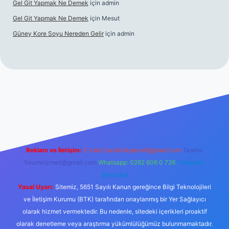
Gel Git Yapmak Ne Demek
için
admin
Gel Git Yapmak Ne Demek
için
Mesut
Güney Kore Soyu Nereden Gelir
için
admin
cel giriş
https://tulipbett.net/
Reklam ve İletişim:
E-mail:
backlinkpaneli@gmail.com
Teams:
forumhizmeti@gmail.com
Whatsapp: 0262 606 0 726
Telegram:
@karabul
Yasal Uyarı:
Sitemiz, 5651 Sayılı Kanun gereğince Bilgi Teknolojileri
ve İletişim Kurumu (BTK) tarafından onaylanmış bir Yer Sağlayıcı
olarak hizmet vermektedir. Bu nedenle, sitedeki içerikleri proaktif
olarak denetleme veya araştırma yükümlülüğümüz bulunmamaktadır.