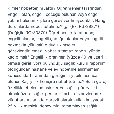
Kimler nöbetten muaftır? Öğretmenler tarafından;
Engelli olan, engelli çocuğu bulunan veya engelli
yakını bulunan kişilere görev verilmeyecektir. Hangi
durumlarda nöbet tutulmaz? (g) (Ek: RG-29871)
(Değişik: RG-30879) Öğretmenler tarafından;
engelli olanlar, engelli çocuğu olanlar veya engelli
bakmakla yükümlü olduğu kimseler
görevlendirilemez. Nöbet tutamaz raporu yüzde
kaç olmalı? Engellilik oranımın (yüzde 40 ve üzeri
olması gerekiyor) bulunduğu sağlık kurulu raporum
olduğundan hastane ve ev nöbetine alınmamam
konusunda tarafımdan gereğinin yapılması rica
olunur. Kaç yıllık hemşire nöbet tutmaz? Buna göre,
özellikle ebeler, hemşireler ve sağlık görevlileri
olmak üzere sağlık personeli artık cezaevlerinde
vücut aramalarında görevli olarak kullanılmayacak.
25 yıllık mesleki deneyimini tamamlayan sağlık…