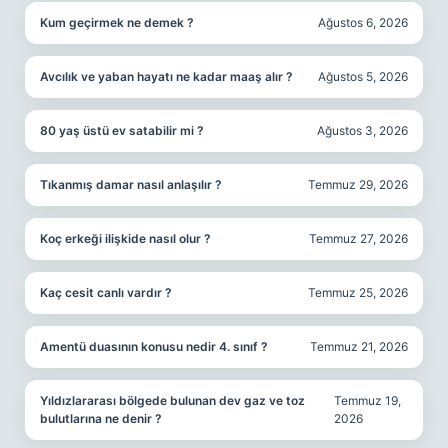
Kum geçirmek ne demek ?
Ağustos 6, 2026
Avcılık ve yaban hayatı ne kadar maaş alır ?
Ağustos 5, 2026
80 yaş üstü ev satabilir mi ?
Ağustos 3, 2026
Tıkanmış damar nasıl anlaşılır ?
Temmuz 29, 2026
Koç erkeği ilişkide nasıl olur ?
Temmuz 27, 2026
Kaç cesit canlı vardır ?
Temmuz 25, 2026
Amentü duasının konusu nedir 4. sınıf ?
Temmuz 21, 2026
Yıldızlararası bölgede bulunan dev gaz ve toz
Temmuz 19,
bulutlarına ne denir ?
2026