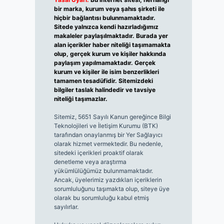
bir marka, kurum veya şahıs şirketi ile
hiçbir bağlantısı bulunmamaktadır.
Sitede yalnızca kendi hazırladığımız
makaleler paylaşılmaktadır. Burada yer
alan içerikler haber niteliği taşımamakta
olup, gerçek kurum ve kişiler hakkında
paylaşım yapılmamaktadır. Gerçek
kurum ve kişiler ile isim benzerlikleri
tamamen tesadüfidir. Sitemizdeki
bilgiler taslak halindedir ve tavsiye
niteliği taşımazlar.
Sitemiz, 5651 Sayılı Kanun gereğince Bilgi
Teknolojileri ve İletişim Kurumu (BTK)
tarafından onaylanmış bir Yer Sağlayıcı
olarak hizmet vermektedir. Bu nedenle,
sitedeki içerikleri proaktif olarak
denetleme veya araştırma
yükümlülüğümüz bulunmamaktadır.
Ancak, üyelerimiz yazdıkları içeriklerin
sorumluluğunu taşımakta olup, siteye üye
olarak bu sorumluluğu kabul etmiş
sayılırlar.