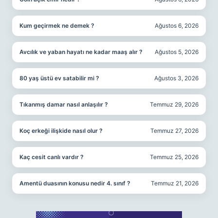
Kum geçirmek ne demek ?
Ağustos 6, 2026
Avcılık ve yaban hayatı ne kadar maaş alır ?
Ağustos 5, 2026
80 yaş üstü ev satabilir mi ?
Ağustos 3, 2026
Tıkanmış damar nasıl anlaşılır ?
Temmuz 29, 2026
Koç erkeği ilişkide nasıl olur ?
Temmuz 27, 2026
Kaç cesit canlı vardır ?
Temmuz 25, 2026
Amentü duasının konusu nedir 4. sınıf ?
Temmuz 21, 2026