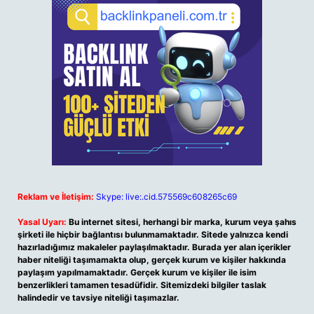
Reklam ve İletişim:
Skype: live:.cid.575569c608265c69
Yasal Uyarı:
Bu internet sitesi, herhangi bir marka, kurum veya şahıs
şirketi ile hiçbir bağlantısı bulunmamaktadır. Sitede yalnızca kendi
hazırladığımız makaleler paylaşılmaktadır. Burada yer alan içerikler
haber niteliği taşımamakta olup, gerçek kurum ve kişiler hakkında
paylaşım yapılmamaktadır. Gerçek kurum ve kişiler ile isim
benzerlikleri tamamen tesadüfidir. Sitemizdeki bilgiler taslak
halindedir ve tavsiye niteliği taşımazlar.