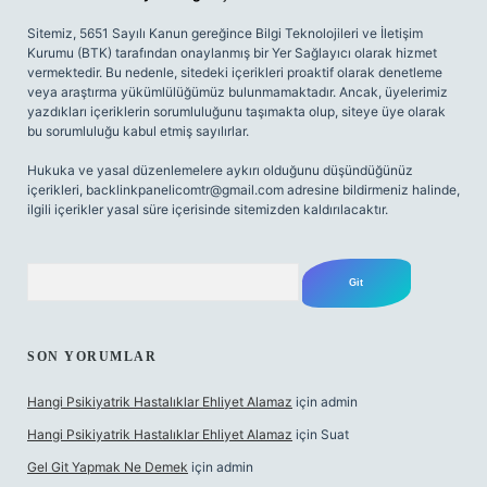
Sitemiz, 5651 Sayılı Kanun gereğince Bilgi Teknolojileri ve İletişim
Kurumu (BTK) tarafından onaylanmış bir Yer Sağlayıcı olarak hizmet
vermektedir. Bu nedenle, sitedeki içerikleri proaktif olarak denetleme
veya araştırma yükümlülüğümüz bulunmamaktadır. Ancak, üyelerimiz
yazdıkları içeriklerin sorumluluğunu taşımakta olup, siteye üye olarak
bu sorumluluğu kabul etmiş sayılırlar.
Hukuka ve yasal düzenlemelere aykırı olduğunu düşündüğünüz
içerikleri,
backlinkpanelicomtr@gmail.com
adresine bildirmeniz halinde,
ilgili içerikler yasal süre içerisinde sitemizden kaldırılacaktır.
Arama
SON YORUMLAR
Hangi Psikiyatrik Hastalıklar Ehliyet Alamaz
için
admin
Hangi Psikiyatrik Hastalıklar Ehliyet Alamaz
için
Suat
Gel Git Yapmak Ne Demek
için
admin