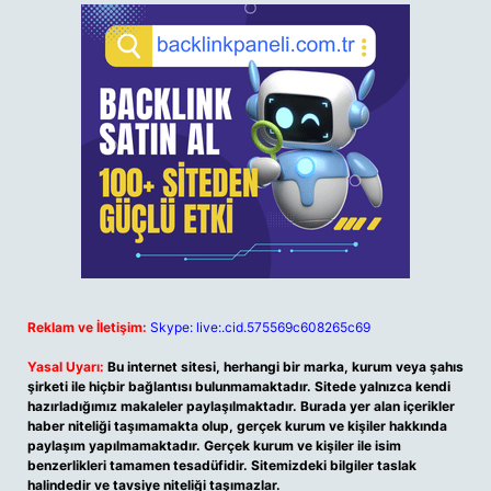
Reklam ve İletişim:
Skype: live:.cid.575569c608265c69
Yasal Uyarı:
Bu internet sitesi, herhangi bir marka, kurum veya şahıs
şirketi ile hiçbir bağlantısı bulunmamaktadır. Sitede yalnızca kendi
hazırladığımız makaleler paylaşılmaktadır. Burada yer alan içerikler
haber niteliği taşımamakta olup, gerçek kurum ve kişiler hakkında
paylaşım yapılmamaktadır. Gerçek kurum ve kişiler ile isim
benzerlikleri tamamen tesadüfidir. Sitemizdeki bilgiler taslak
halindedir ve tavsiye niteliği taşımazlar.