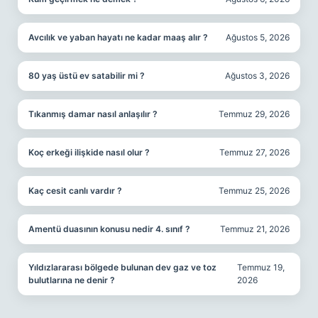
Avcılık ve yaban hayatı ne kadar maaş alır ?
Ağustos 5, 2026
80 yaş üstü ev satabilir mi ?
Ağustos 3, 2026
Tıkanmış damar nasıl anlaşılır ?
Temmuz 29, 2026
Koç erkeği ilişkide nasıl olur ?
Temmuz 27, 2026
Kaç cesit canlı vardır ?
Temmuz 25, 2026
Amentü duasının konusu nedir 4. sınıf ?
Temmuz 21, 2026
Yıldızlararası bölgede bulunan dev gaz ve toz
Temmuz 19,
bulutlarına ne denir ?
2026