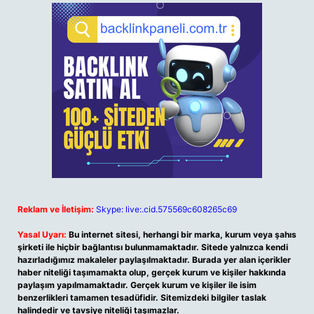
Reklam ve İletişim:
Skype: live:.cid.575569c608265c69
Yasal Uyarı:
Bu internet sitesi, herhangi bir marka, kurum veya şahıs
şirketi ile hiçbir bağlantısı bulunmamaktadır. Sitede yalnızca kendi
hazırladığımız makaleler paylaşılmaktadır. Burada yer alan içerikler
haber niteliği taşımamakta olup, gerçek kurum ve kişiler hakkında
paylaşım yapılmamaktadır. Gerçek kurum ve kişiler ile isim
benzerlikleri tamamen tesadüfidir. Sitemizdeki bilgiler taslak
halindedir ve tavsiye niteliği taşımazlar.