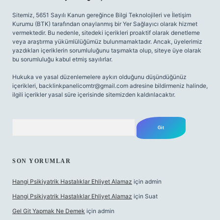
Sitemiz, 5651 Sayılı Kanun gereğince Bilgi Teknolojileri ve İletişim
Kurumu (BTK) tarafından onaylanmış bir Yer Sağlayıcı olarak hizmet
vermektedir. Bu nedenle, sitedeki içerikleri proaktif olarak denetleme
veya araştırma yükümlülüğümüz bulunmamaktadır. Ancak, üyelerimiz
yazdıkları içeriklerin sorumluluğunu taşımakta olup, siteye üye olarak
bu sorumluluğu kabul etmiş sayılırlar.
Hukuka ve yasal düzenlemelere aykırı olduğunu düşündüğünüz
içerikleri,
backlinkpanelicomtr@gmail.com
adresine bildirmeniz halinde,
ilgili içerikler yasal süre içerisinde sitemizden kaldırılacaktır.
Arama
SON YORUMLAR
Hangi Psikiyatrik Hastalıklar Ehliyet Alamaz
için
admin
Hangi Psikiyatrik Hastalıklar Ehliyet Alamaz
için
Suat
Gel Git Yapmak Ne Demek
için
admin