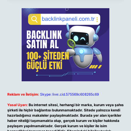
Reklam ve İletişim:
Skype: live:.cid.575569c608265c69
Yasal Uyarı:
Bu internet sitesi, herhangi bir marka, kurum veya şahıs
şirketi ile hiçbir bağlantısı bulunmamaktadır. Sitede yalnızca kendi
hazırladığımız makaleler paylaşılmaktadır. Burada yer alan içerikler
haber niteliği taşımamakta olup, gerçek kurum ve kişiler hakkında
paylaşım yapılmamaktadır. Gerçek kurum ve kişiler ile isim