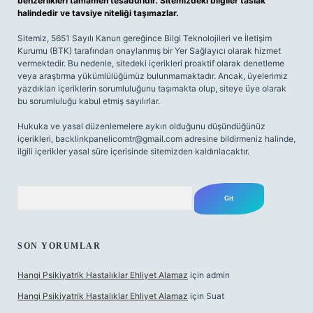
benzerlikleri tamamen tesadüfidir. Sitemizdeki bilgiler taslak
halindedir ve tavsiye niteliği taşımazlar.
Sitemiz, 5651 Sayılı Kanun gereğince Bilgi Teknolojileri ve İletişim
Kurumu (BTK) tarafından onaylanmış bir Yer Sağlayıcı olarak hizmet
vermektedir. Bu nedenle, sitedeki içerikleri proaktif olarak denetleme
veya araştırma yükümlülüğümüz bulunmamaktadır. Ancak, üyelerimiz
yazdıkları içeriklerin sorumluluğunu taşımakta olup, siteye üye olarak
bu sorumluluğu kabul etmiş sayılırlar.
Hukuka ve yasal düzenlemelere aykırı olduğunu düşündüğünüz
içerikleri,
backlinkpanelicomtr@gmail.com
adresine bildirmeniz halinde,
ilgili içerikler yasal süre içerisinde sitemizden kaldırılacaktır.
Arama
SON YORUMLAR
Hangi Psikiyatrik Hastalıklar Ehliyet Alamaz
için
admin
Hangi Psikiyatrik Hastalıklar Ehliyet Alamaz
için
Suat