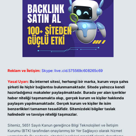
Reklam ve İletişim:
Skype: live:.cid.575569c608265c69
Yasal Uyarı:
Bu internet sitesi, herhangi bir marka, kurum veya şahıs
şirketi ile hiçbir bağlantısı bulunmamaktadır. Sitede yalnızca kendi
hazırladığımız makaleler paylaşılmaktadır. Burada yer alan içerikler
haber niteliği taşımamakta olup, gerçek kurum ve kişiler hakkında
paylaşım yapılmamaktadır. Gerçek kurum ve kişiler ile isim
benzerlikleri tamamen tesadüfidir. Sitemizdeki bilgiler taslak
halindedir ve tavsiye niteliği taşımazlar.
Sitemiz, 5651 Sayılı Kanun gereğince Bilgi Teknolojileri ve İletişim
Kurumu (BTK) tarafından onaylanmış bir Yer Sağlayıcı olarak hizmet