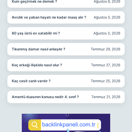
Kum geçirmek ne demek ?
Ağustos 6, 2026
Avcılık ve yaban hayatı ne kadar maaş alır ?
Ağustos 5, 2026
80 yaş üstü ev satabilir mi ?
Ağustos 3, 2026
Tıkanmış damar nasıl anlaşılır ?
Temmuz 29, 2026
Koç erkeği ilişkide nasıl olur ?
Temmuz 27, 2026
Kaç cesit canlı vardır ?
Temmuz 25, 2026
Amentü duasının konusu nedir 4. sınıf ?
Temmuz 21, 2026