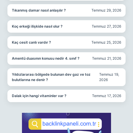
Tıkanmış damar nasıl anlaşılır ?
Temmuz 29, 2026
Koç erkeği ilişkide nasıl olur ?
Temmuz 27, 2026
Kaç cesit canlı vardır ?
Temmuz 25, 2026
Amentü duasının konusu nedir 4. sınıf ?
Temmuz 21, 2026
Yıldızlararası bölgede bulunan dev gaz ve toz
Temmuz 19,
bulutlarına ne denir ?
2026
Dalak için hangi vitaminler var ?
Temmuz 17, 2026