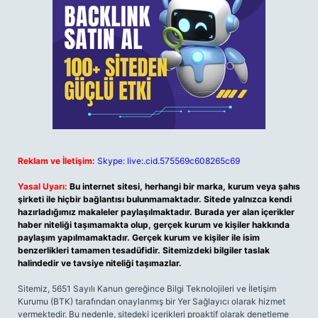
Reklam ve İletişim:
Skype: live:.cid.575569c608265c69
Yasal Uyarı:
Bu internet sitesi, herhangi bir marka, kurum veya şahıs
şirketi ile hiçbir bağlantısı bulunmamaktadır. Sitede yalnızca kendi
hazırladığımız makaleler paylaşılmaktadır. Burada yer alan içerikler
haber niteliği taşımamakta olup, gerçek kurum ve kişiler hakkında
paylaşım yapılmamaktadır. Gerçek kurum ve kişiler ile isim
benzerlikleri tamamen tesadüfidir. Sitemizdeki bilgiler taslak
halindedir ve tavsiye niteliği taşımazlar.
Sitemiz, 5651 Sayılı Kanun gereğince Bilgi Teknolojileri ve İletişim
Kurumu (BTK) tarafından onaylanmış bir Yer Sağlayıcı olarak hizmet
vermektedir. Bu nedenle, sitedeki içerikleri proaktif olarak denetleme