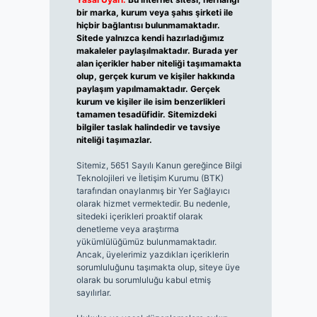
bir marka, kurum veya şahıs şirketi ile
hiçbir bağlantısı bulunmamaktadır.
Sitede yalnızca kendi hazırladığımız
makaleler paylaşılmaktadır. Burada yer
alan içerikler haber niteliği taşımamakta
olup, gerçek kurum ve kişiler hakkında
paylaşım yapılmamaktadır. Gerçek
kurum ve kişiler ile isim benzerlikleri
tamamen tesadüfidir. Sitemizdeki
bilgiler taslak halindedir ve tavsiye
niteliği taşımazlar.
Sitemiz, 5651 Sayılı Kanun gereğince Bilgi
Teknolojileri ve İletişim Kurumu (BTK)
tarafından onaylanmış bir Yer Sağlayıcı
olarak hizmet vermektedir. Bu nedenle,
sitedeki içerikleri proaktif olarak
denetleme veya araştırma
yükümlülüğümüz bulunmamaktadır.
Ancak, üyelerimiz yazdıkları içeriklerin
sorumluluğunu taşımakta olup, siteye üye
olarak bu sorumluluğu kabul etmiş
sayılırlar.