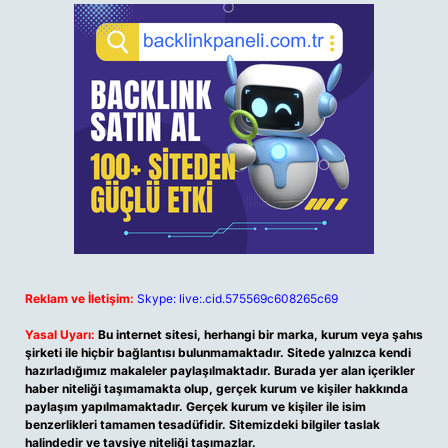
Reklam ve İletişim:
Skype: live:.cid.575569c608265c69
Yasal Uyarı:
Bu internet sitesi, herhangi bir marka, kurum veya şahıs
şirketi ile hiçbir bağlantısı bulunmamaktadır. Sitede yalnızca kendi
hazırladığımız makaleler paylaşılmaktadır. Burada yer alan içerikler
haber niteliği taşımamakta olup, gerçek kurum ve kişiler hakkında
paylaşım yapılmamaktadır. Gerçek kurum ve kişiler ile isim
benzerlikleri tamamen tesadüfidir. Sitemizdeki bilgiler taslak
halindedir ve tavsiye niteliği taşımazlar.