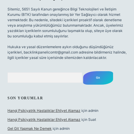
Sitemiz, 5651 Sayılı Kanun gereğince Bilgi Teknolojileri ve İletişim
Kurumu (BTK) tarafından onaylanmış bir Yer Sağlayıcı olarak hizmet
vermektedir. Bu nedenle, sitedeki içerikleri proaktif olarak denetleme
veya araştırma yükümlülüğümüz bulunmamaktadır. Ancak, üyelerimiz
yazdıkları içeriklerin sorumluluğunu taşımakta olup, siteye üye olarak
bu sorumluluğu kabul etmiş sayılırlar.
Hukuka ve yasal düzenlemelere aykırı olduğunu düşündüğünüz
içerikleri,
backlinkpanelicomtr@gmail.com
adresine bildirmeniz halinde,
ilgili içerikler yasal süre içerisinde sitemizden kaldırılacaktır.
Arama
SON YORUMLAR
Hangi Psikiyatrik Hastalıklar Ehliyet Alamaz
için
admin
Hangi Psikiyatrik Hastalıklar Ehliyet Alamaz
için
Suat
Gel Git Yapmak Ne Demek
için
admin