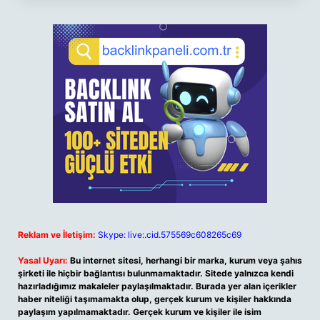
Reklam ve İletişim:
Skype: live:.cid.575569c608265c69
Yasal Uyarı:
Bu internet sitesi, herhangi bir marka, kurum veya şahıs
şirketi ile hiçbir bağlantısı bulunmamaktadır. Sitede yalnızca kendi
hazırladığımız makaleler paylaşılmaktadır. Burada yer alan içerikler
haber niteliği taşımamakta olup, gerçek kurum ve kişiler hakkında
paylaşım yapılmamaktadır. Gerçek kurum ve kişiler ile isim