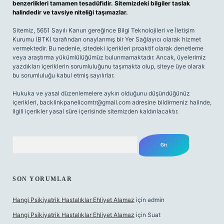
benzerlikleri tamamen tesadüfidir. Sitemizdeki bilgiler taslak
halindedir ve tavsiye niteliği taşımazlar.
Sitemiz, 5651 Sayılı Kanun gereğince Bilgi Teknolojileri ve İletişim
Kurumu (BTK) tarafından onaylanmış bir Yer Sağlayıcı olarak hizmet
vermektedir. Bu nedenle, sitedeki içerikleri proaktif olarak denetleme
veya araştırma yükümlülüğümüz bulunmamaktadır. Ancak, üyelerimiz
yazdıkları içeriklerin sorumluluğunu taşımakta olup, siteye üye olarak
bu sorumluluğu kabul etmiş sayılırlar.
Hukuka ve yasal düzenlemelere aykırı olduğunu düşündüğünüz
içerikleri,
backlinkpanelicomtr@gmail.com
adresine bildirmeniz halinde,
ilgili içerikler yasal süre içerisinde sitemizden kaldırılacaktır.
Arama
SON YORUMLAR
Hangi Psikiyatrik Hastalıklar Ehliyet Alamaz
için
admin
Hangi Psikiyatrik Hastalıklar Ehliyet Alamaz
için
Suat