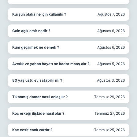
Kurşun plaka ne için kullanılır ?
Ağustos 7, 2026
Coin açık emir nedir ?
Ağustos 6, 2026
Kum geçirmek ne demek ?
Ağustos 6, 2026
Avcılık ve yaban hayatı ne kadar maaş alır ?
Ağustos 5, 2026
80 yaş üstü ev satabilir mi ?
Ağustos 3, 2026
Tıkanmış damar nasıl anlaşılır ?
Temmuz 29, 2026
Koç erkeği ilişkide nasıl olur ?
Temmuz 27, 2026
Kaç cesit canlı vardır ?
Temmuz 25, 2026