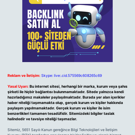
Reklam ve İletişim:
Skype: live:.cid.575569c608265c69
Yasal Uyarı:
Bu internet sitesi, herhangi bir marka, kurum veya şahıs
şirketi ile hiçbir bağlantısı bulunmamaktadır. Sitede yalnızca kendi
hazırladığımız makaleler paylaşılmaktadır. Burada yer alan içerikler
haber niteliği taşımamakta olup, gerçek kurum ve kişiler hakkında
paylaşım yapılmamaktadır. Gerçek kurum ve kişiler ile isim
benzerlikleri tamamen tesadüfidir. Sitemizdeki bilgiler taslak
halindedir ve tavsiye niteliği taşımazlar.
Sitemiz, 5651 Sayılı Kanun gereğince Bilgi Teknolojileri ve İletişim