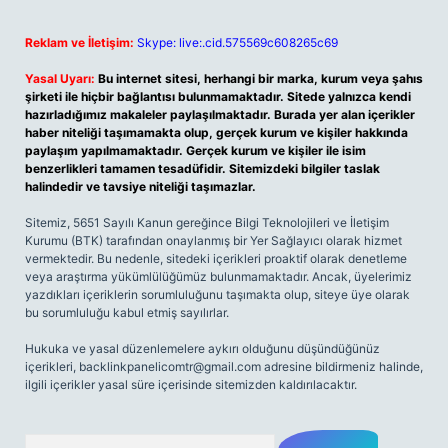
Reklam ve İletişim:
Skype: live:.cid.575569c608265c69
Yasal Uyarı:
Bu internet sitesi, herhangi bir marka, kurum veya şahıs
şirketi ile hiçbir bağlantısı bulunmamaktadır. Sitede yalnızca kendi
hazırladığımız makaleler paylaşılmaktadır. Burada yer alan içerikler
haber niteliği taşımamakta olup, gerçek kurum ve kişiler hakkında
paylaşım yapılmamaktadır. Gerçek kurum ve kişiler ile isim
benzerlikleri tamamen tesadüfidir. Sitemizdeki bilgiler taslak
halindedir ve tavsiye niteliği taşımazlar.
Sitemiz, 5651 Sayılı Kanun gereğince Bilgi Teknolojileri ve İletişim
Kurumu (BTK) tarafından onaylanmış bir Yer Sağlayıcı olarak hizmet
vermektedir. Bu nedenle, sitedeki içerikleri proaktif olarak denetleme
veya araştırma yükümlülüğümüz bulunmamaktadır. Ancak, üyelerimiz
yazdıkları içeriklerin sorumluluğunu taşımakta olup, siteye üye olarak
bu sorumluluğu kabul etmiş sayılırlar.
Hukuka ve yasal düzenlemelere aykırı olduğunu düşündüğünüz
içerikleri,
backlinkpanelicomtr@gmail.com
adresine bildirmeniz halinde,
ilgili içerikler yasal süre içerisinde sitemizden kaldırılacaktır.
Arama