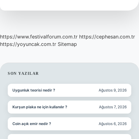
https://www.festivalforum.com.tr
https://cephesan.com.tr
https://yoyuncak.com.tr
Sitemap
SIDEBAR
SON YAZILAR
Uygunluk teorisi nedir ?
Ağustos 9, 2026
Kurşun plaka ne için kullanılır ?
Ağustos 7, 2026
Coin açık emir nedir ?
Ağustos 6, 2026