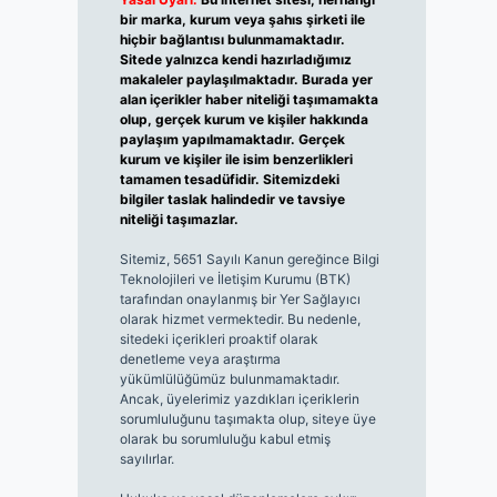
bir marka, kurum veya şahıs şirketi ile
hiçbir bağlantısı bulunmamaktadır.
Sitede yalnızca kendi hazırladığımız
makaleler paylaşılmaktadır. Burada yer
alan içerikler haber niteliği taşımamakta
olup, gerçek kurum ve kişiler hakkında
paylaşım yapılmamaktadır. Gerçek
kurum ve kişiler ile isim benzerlikleri
tamamen tesadüfidir. Sitemizdeki
bilgiler taslak halindedir ve tavsiye
niteliği taşımazlar.
Sitemiz, 5651 Sayılı Kanun gereğince Bilgi
Teknolojileri ve İletişim Kurumu (BTK)
tarafından onaylanmış bir Yer Sağlayıcı
olarak hizmet vermektedir. Bu nedenle,
sitedeki içerikleri proaktif olarak
denetleme veya araştırma
yükümlülüğümüz bulunmamaktadır.
Ancak, üyelerimiz yazdıkları içeriklerin
sorumluluğunu taşımakta olup, siteye üye
olarak bu sorumluluğu kabul etmiş
sayılırlar.