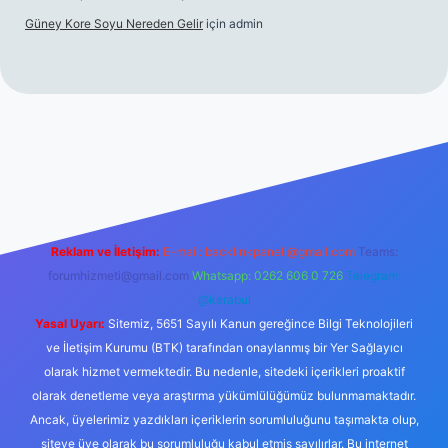
Güney Kore Soyu Nereden Gelir
için
admin
bet güncel giriş
https://tulipbett.net/
Reklam ve İletişim:
E-mail:
backlinkpaneli@gmail.com
Teams:
forumhizmeti@gmail.com
Whatsapp: 0262 606 0 726
Telegram:
@karabul
Yasal Uyarı:
Sitemiz, 5651 Sayılı Kanun gereğince Bilgi Teknolojileri
ve İletişim Kurumu (BTK) tarafından onaylanmış bir Yer Sağlayıcı
olarak hizmet vermektedir. Bu nedenle, sitedeki içerikleri proaktif
olarak denetleme veya araştırma yükümlülüğümüz bulunmamaktadır.
Ancak, üyelerimiz yazdıkları içeriklerin sorumluluğunu taşımakta olup,
siteye üye olarak bu sorumluluğu kabul etmiş sayılırlar. Bu internet