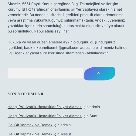
Sitemiz, 5651 Sayılı Kanun gereğince Bilgi Teknolojileri ve İletişim
Kurumu (BTK) tarafından onaylanmış bir Yer Sağlayıcı olarak hizmet
vermektedir. Bu nedenle, sitedeki içerikleri proaktif olarak denetleme
veya araştırma yükümlülüğümüz bulunmamaktadır. Ancak, üyelerimiz
yazdıkları içeriklerin sorumluluğunu taşımakta olup, siteye üye olarak
bu sorumluluğu kabul etmiş sayılırlar.
Hukuka ve yasal düzenlemelere aykırı olduğunu düşündüğünüz
içerikleri,
backlinkpanelicomtr@gmail.com
adresine bildirmeniz halinde,
ilgili içerikler yasal süre içerisinde sitemizden kaldırılacaktır.
Arama
SON YORUMLAR
Hangi Psikiyatrik Hastalıklar Ehliyet Alamaz
için
admin
Hangi Psikiyatrik Hastalıklar Ehliyet Alamaz
için
Suat
Gel Git Yapmak Ne Demek
için
admin
Gel Git Yapmak Ne Demek
için
Mesut