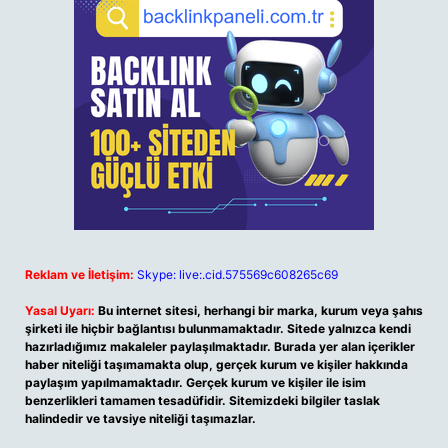
Reklam ve İletişim:
Skype: live:.cid.575569c608265c69
Yasal Uyarı:
Bu internet sitesi, herhangi bir marka, kurum veya şahıs
şirketi ile hiçbir bağlantısı bulunmamaktadır. Sitede yalnızca kendi
hazırladığımız makaleler paylaşılmaktadır. Burada yer alan içerikler
haber niteliği taşımamakta olup, gerçek kurum ve kişiler hakkında
paylaşım yapılmamaktadır. Gerçek kurum ve kişiler ile isim
benzerlikleri tamamen tesadüfidir. Sitemizdeki bilgiler taslak
halindedir ve tavsiye niteliği taşımazlar.