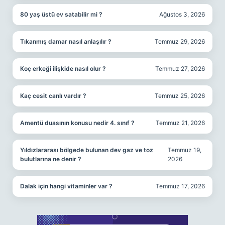
80 yaş üstü ev satabilir mi ?
Ağustos 3, 2026
Tıkanmış damar nasıl anlaşılır ?
Temmuz 29, 2026
Koç erkeği ilişkide nasıl olur ?
Temmuz 27, 2026
Kaç cesit canlı vardır ?
Temmuz 25, 2026
Amentü duasının konusu nedir 4. sınıf ?
Temmuz 21, 2026
Yıldızlararası bölgede bulunan dev gaz ve toz
Temmuz 19,
bulutlarına ne denir ?
2026
Dalak için hangi vitaminler var ?
Temmuz 17, 2026