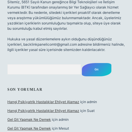
Sitemiz, 5651 Sayılı Kanun gereğince Bilgi Teknolojileri ve İletişim
Kurumu (BTK) tarafından onaylanmış bir Yer Sağlayıcı olarak hizmet
vermektedir. Bu nedenle, sitedeki içerikleri proaktif olarak denetleme
veya araştırma yükümlülüğümüz bulunmamaktadır. Ancak, üyelerimiz
yazdıkları içeriklerin sorumluluğunu taşımakta olup, siteye üye olarak
bu sorumluluğu kabul etmiş sayılırlar.
Hukuka ve yasal düzenlemelere aykırı olduğunu düşündüğünüz
içerikleri,
backlinkpanelicomtr@gmail.com
adresine bildirmeniz halinde,
ilgili içerikler yasal süre içerisinde sitemizden kaldırılacaktır.
Arama
SON YORUMLAR
Hangi Psikiyatrik Hastalıklar Ehliyet Alamaz
için
admin
Hangi Psikiyatrik Hastalıklar Ehliyet Alamaz
için
Suat
Gel Git Yapmak Ne Demek
için
admin
Gel Git Yapmak Ne Demek
için
Mesut