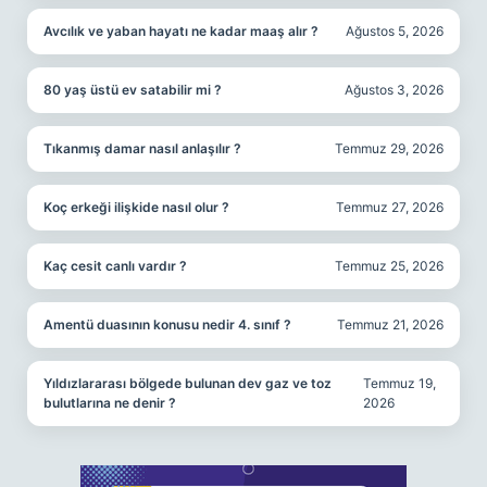
Avcılık ve yaban hayatı ne kadar maaş alır ?
Ağustos 5, 2026
80 yaş üstü ev satabilir mi ?
Ağustos 3, 2026
Tıkanmış damar nasıl anlaşılır ?
Temmuz 29, 2026
Koç erkeği ilişkide nasıl olur ?
Temmuz 27, 2026
Kaç cesit canlı vardır ?
Temmuz 25, 2026
Amentü duasının konusu nedir 4. sınıf ?
Temmuz 21, 2026
Yıldızlararası bölgede bulunan dev gaz ve toz
Temmuz 19,
bulutlarına ne denir ?
2026