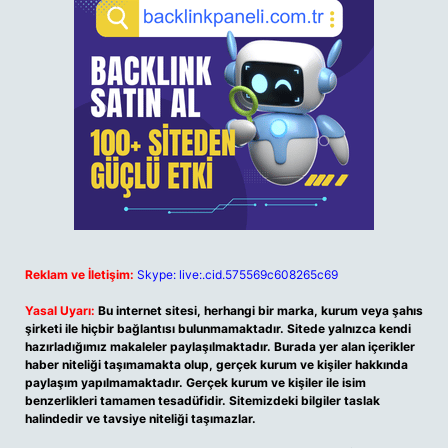
Reklam ve İletişim:
Skype: live:.cid.575569c608265c69
Yasal Uyarı:
Bu internet sitesi, herhangi bir marka, kurum veya şahıs
şirketi ile hiçbir bağlantısı bulunmamaktadır. Sitede yalnızca kendi
hazırladığımız makaleler paylaşılmaktadır. Burada yer alan içerikler
haber niteliği taşımamakta olup, gerçek kurum ve kişiler hakkında
paylaşım yapılmamaktadır. Gerçek kurum ve kişiler ile isim
benzerlikleri tamamen tesadüfidir. Sitemizdeki bilgiler taslak
halindedir ve tavsiye niteliği taşımazlar.