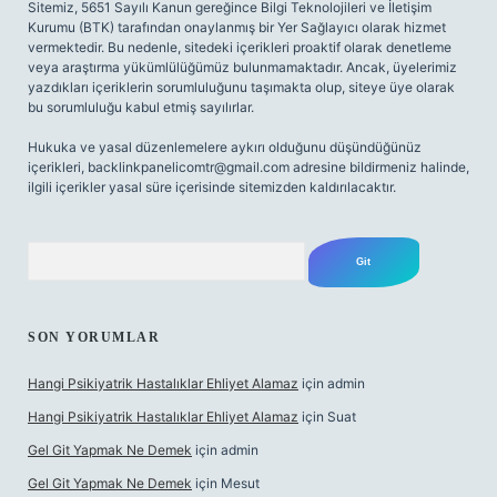
Sitemiz, 5651 Sayılı Kanun gereğince Bilgi Teknolojileri ve İletişim
Kurumu (BTK) tarafından onaylanmış bir Yer Sağlayıcı olarak hizmet
vermektedir. Bu nedenle, sitedeki içerikleri proaktif olarak denetleme
veya araştırma yükümlülüğümüz bulunmamaktadır. Ancak, üyelerimiz
yazdıkları içeriklerin sorumluluğunu taşımakta olup, siteye üye olarak
bu sorumluluğu kabul etmiş sayılırlar.
Hukuka ve yasal düzenlemelere aykırı olduğunu düşündüğünüz
içerikleri,
backlinkpanelicomtr@gmail.com
adresine bildirmeniz halinde,
ilgili içerikler yasal süre içerisinde sitemizden kaldırılacaktır.
Arama
SON YORUMLAR
Hangi Psikiyatrik Hastalıklar Ehliyet Alamaz
için
admin
Hangi Psikiyatrik Hastalıklar Ehliyet Alamaz
için
Suat
Gel Git Yapmak Ne Demek
için
admin
Gel Git Yapmak Ne Demek
için
Mesut