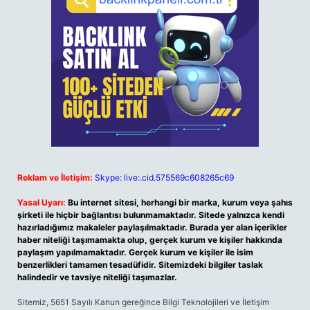
Reklam ve İletişim:
Skype: live:.cid.575569c608265c69
Yasal Uyarı:
Bu internet sitesi, herhangi bir marka, kurum veya şahıs
şirketi ile hiçbir bağlantısı bulunmamaktadır. Sitede yalnızca kendi
hazırladığımız makaleler paylaşılmaktadır. Burada yer alan içerikler
haber niteliği taşımamakta olup, gerçek kurum ve kişiler hakkında
paylaşım yapılmamaktadır. Gerçek kurum ve kişiler ile isim
benzerlikleri tamamen tesadüfidir. Sitemizdeki bilgiler taslak
halindedir ve tavsiye niteliği taşımazlar.
Sitemiz, 5651 Sayılı Kanun gereğince Bilgi Teknolojileri ve İletişim