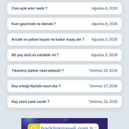
Coin açık emir nedir ?
Ağustos 6, 2026
Kum geçirmek ne demek ?
Ağustos 6, 2026
Avcılık ve yaban hayatı ne kadar maaş alır ?
Ağustos 5, 2026
80 yaş üstü ev satabilir mi ?
Ağustos 3, 2026
Tıkanmış damar nasıl anlaşılır ?
Temmuz 29, 2026
Koç erkeği ilişkide nasıl olur ?
Temmuz 27, 2026
Kaç cesit canlı vardır ?
Temmuz 25, 2026