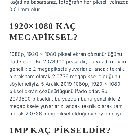
kağıdına basarsanız, fotoğrafın her pikseli yalnızca
0,01 mm olur.
1920×1080 KAÇ
MEGAPIKSEL?
1080p, 1920 x 1080 piksel ekran çözünürlüğünü
ifade eder. Bu 2073600 pikseldir, bu yüzden bunu
genellikle 2 megapiksele yuvarlarız, ancak teknik
olarak tam olarak 2,0736 megapiksel olduğunu
söylemeliyiz. 5 Aralık 2019 1080p, 1920 x 1080
piksel ekran çözünürlüğünü ifade eder. Bu
2073600 pikseldir, bu yüzden bunu genellikle 2
megapiksele yuvarlarız, ancak teknik olarak tam
olarak 2,0736 megapiksel olduğunu söylemeliyiz.
1MP KAÇ PIKSELDIR?