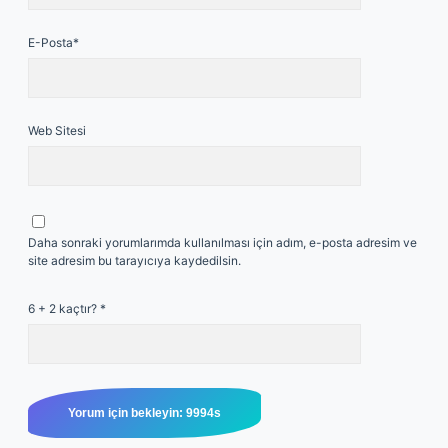
E-Posta*
Web Sitesi
Daha sonraki yorumlarımda kullanılması için adım, e-posta adresim ve
site adresim bu tarayıcıya kaydedilsin.
6 + 2 kaçtır?
*