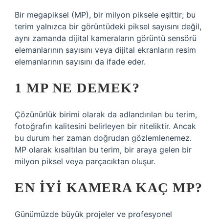
Bir megapiksel (MP), bir milyon piksele eşittir; bu
terim yalnızca bir görüntüdeki piksel sayısını değil,
aynı zamanda dijital kameraların görüntü sensörü
elemanlarının sayısını veya dijital ekranların resim
elemanlarının sayısını da ifade eder.
1 MP NE DEMEK?
Çözünürlük birimi olarak da adlandırılan bu terim,
fotoğrafın kalitesini belirleyen bir niteliktir. Ancak
bu durum her zaman doğrudan gözlemlenemez.
MP olarak kısaltılan bu terim, bir araya gelen bir
milyon piksel veya parçacıktan oluşur.
EN IYI KAMERA KAÇ MP?
Günümüzde büyük projeler ve profesyonel