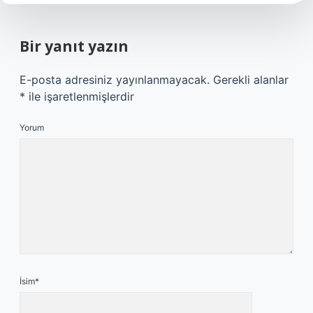
Bir yanıt yazın
E-posta adresiniz yayınlanmayacak.
Gerekli alanlar
*
ile işaretlenmişlerdir
Yorum
İsim*