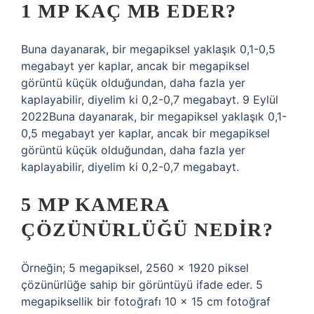
1 MP KAÇ MB EDER?
Buna dayanarak, bir megapiksel yaklaşık 0,1-0,5
megabayt yer kaplar, ancak bir megapiksel
görüntü küçük olduğundan, daha fazla yer
kaplayabilir, diyelim ki 0,2-0,7 megabayt. 9 Eylül
2022Buna dayanarak, bir megapiksel yaklaşık 0,1-
0,5 megabayt yer kaplar, ancak bir megapiksel
görüntü küçük olduğundan, daha fazla yer
kaplayabilir, diyelim ki 0,2-0,7 megabayt.
5 MP KAMERA
ÇÖZÜNÜRLÜĞÜ NEDIR?
Örneğin; 5 megapiksel, 2560 x 1920 piksel
çözünürlüğe sahip bir görüntüyü ifade eder. 5
megapiksellik bir fotoğrafı 10 x 15 cm fotoğraf