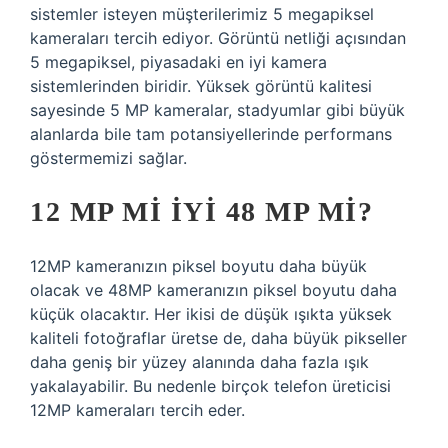
sistemler isteyen müşterilerimiz 5 megapiksel
kameraları tercih ediyor. Görüntü netliği açısından
5 megapiksel, piyasadaki en iyi kamera
sistemlerinden biridir. Yüksek görüntü kalitesi
sayesinde 5 MP kameralar, stadyumlar gibi büyük
alanlarda bile tam potansiyellerinde performans
göstermemizi sağlar.
12 MP MI IYI 48 MP MI?
12MP kameranızın piksel boyutu daha büyük
olacak ve 48MP kameranızın piksel boyutu daha
küçük olacaktır. Her ikisi de düşük ışıkta yüksek
kaliteli fotoğraflar üretse de, daha büyük pikseller
daha geniş bir yüzey alanında daha fazla ışık
yakalayabilir. Bu nedenle birçok telefon üreticisi
12MP kameraları tercih eder.