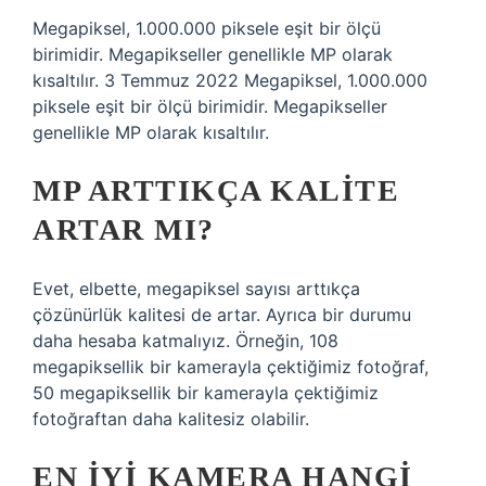
Megapiksel, 1.000.000 piksele eşit bir ölçü
birimidir. Megapikseller genellikle MP olarak
kısaltılır. 3 Temmuz 2022 Megapiksel, 1.000.000
piksele eşit bir ölçü birimidir. Megapikseller
genellikle MP olarak kısaltılır.
MP ARTTIKÇA KALITE
ARTAR MI?
Evet, elbette, megapiksel sayısı arttıkça
çözünürlük kalitesi de artar. Ayrıca bir durumu
daha hesaba katmalıyız. Örneğin, 108
megapiksellik bir kamerayla çektiğimiz fotoğraf,
50 megapiksellik bir kamerayla çektiğimiz
fotoğraftan daha kalitesiz olabilir.
EN IYI KAMERA HANGI