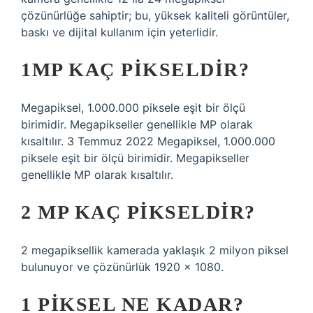
çözünürlüğe sahiptir; bu, yüksek kaliteli görüntüler,
baskı ve dijital kullanım için yeterlidir.
1MP KAÇ PIKSELDIR?
Megapiksel, 1.000.000 piksele eşit bir ölçü
birimidir. Megapikseller genellikle MP olarak
kısaltılır. 3 Temmuz 2022 Megapiksel, 1.000.000
piksele eşit bir ölçü birimidir. Megapikseller
genellikle MP olarak kısaltılır.
2 MP KAÇ PIKSELDIR?
2 megapiksellik kamerada yaklaşık 2 milyon piksel
bulunuyor ve çözünürlük 1920 x 1080.
1 PIKSEL NE KADAR?