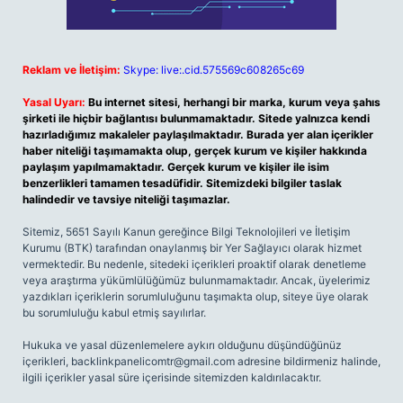
Reklam ve İletişim:
Skype: live:.cid.575569c608265c69
Yasal Uyarı:
Bu internet sitesi, herhangi bir marka, kurum veya şahıs
şirketi ile hiçbir bağlantısı bulunmamaktadır. Sitede yalnızca kendi
hazırladığımız makaleler paylaşılmaktadır. Burada yer alan içerikler
haber niteliği taşımamakta olup, gerçek kurum ve kişiler hakkında
paylaşım yapılmamaktadır. Gerçek kurum ve kişiler ile isim
benzerlikleri tamamen tesadüfidir. Sitemizdeki bilgiler taslak
halindedir ve tavsiye niteliği taşımazlar.
Sitemiz, 5651 Sayılı Kanun gereğince Bilgi Teknolojileri ve İletişim
Kurumu (BTK) tarafından onaylanmış bir Yer Sağlayıcı olarak hizmet
vermektedir. Bu nedenle, sitedeki içerikleri proaktif olarak denetleme
veya araştırma yükümlülüğümüz bulunmamaktadır. Ancak, üyelerimiz
yazdıkları içeriklerin sorumluluğunu taşımakta olup, siteye üye olarak
bu sorumluluğu kabul etmiş sayılırlar.
Hukuka ve yasal düzenlemelere aykırı olduğunu düşündüğünüz
içerikleri,
backlinkpanelicomtr@gmail.com
adresine bildirmeniz halinde,
ilgili içerikler yasal süre içerisinde sitemizden kaldırılacaktır.