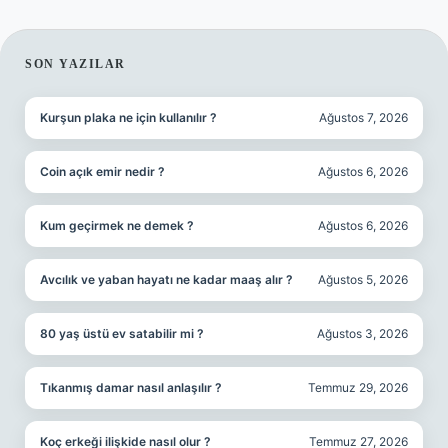
SIDEBAR
SON YAZILAR
Kurşun plaka ne için kullanılır ?
Ağustos 7, 2026
Coin açık emir nedir ?
Ağustos 6, 2026
Kum geçirmek ne demek ?
Ağustos 6, 2026
Avcılık ve yaban hayatı ne kadar maaş alır ?
Ağustos 5, 2026
80 yaş üstü ev satabilir mi ?
Ağustos 3, 2026
Tıkanmış damar nasıl anlaşılır ?
Temmuz 29, 2026
Koç erkeği ilişkide nasıl olur ?
Temmuz 27, 2026