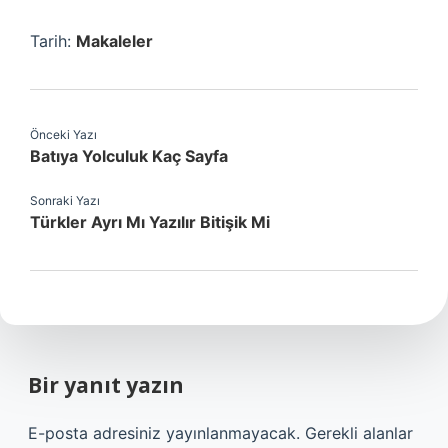
Tarih:
Makaleler
Önceki Yazı
Batıya Yolculuk Kaç Sayfa
Sonraki Yazı
Türkler Ayrı Mı Yazılır Bitişik Mi
Bir yanıt yazın
E-posta adresiniz yayınlanmayacak.
Gerekli alanlar