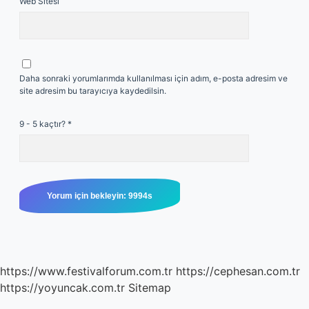
Web Sitesi
Daha sonraki yorumlarımda kullanılması için adım, e-posta adresim ve
site adresim bu tarayıcıya kaydedilsin.
9 - 5 kaçtır?
*
https://www.festivalforum.com.tr
https://cephesan.com.tr
https://yoyuncak.com.tr
Sitemap