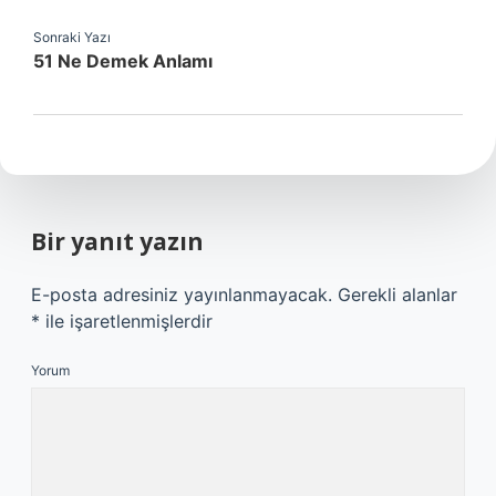
Sonraki Yazı
51 Ne Demek Anlamı
Bir yanıt yazın
E-posta adresiniz yayınlanmayacak.
Gerekli alanlar
*
ile işaretlenmişlerdir
Yorum