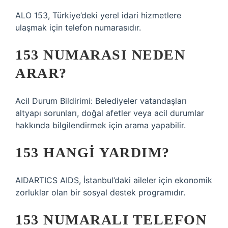
ALO 153, Türkiye’deki yerel idari hizmetlere
ulaşmak için telefon numarasıdır.
153 NUMARASI NEDEN
ARAR?
Acil Durum Bildirimi: Belediyeler vatandaşları
altyapı sorunları, doğal afetler veya acil durumlar
hakkında bilgilendirmek için arama yapabilir.
153 HANGI YARDIM?
AIDARTICS AIDS, İstanbul’daki aileler için ekonomik
zorluklar olan bir sosyal destek programıdır.
153 NUMARALI TELEFON