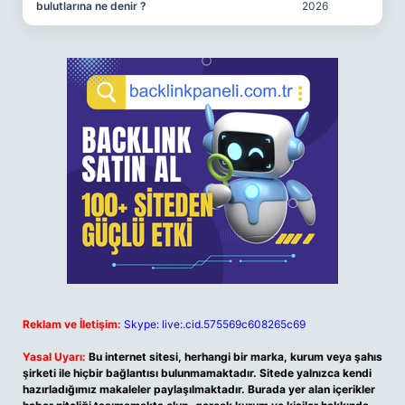
bulutlarına ne denir ?
2026
Reklam ve İletişim:
Skype: live:.cid.575569c608265c69
Yasal Uyarı:
Bu internet sitesi, herhangi bir marka, kurum veya şahıs
şirketi ile hiçbir bağlantısı bulunmamaktadır. Sitede yalnızca kendi
hazırladığımız makaleler paylaşılmaktadır. Burada yer alan içerikler