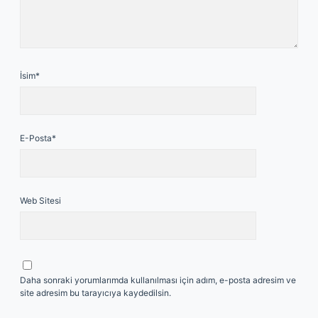
İsim*
E-Posta*
Web Sitesi
Daha sonraki yorumlarımda kullanılması için adım, e-posta adresim ve
site adresim bu tarayıcıya kaydedilsin.