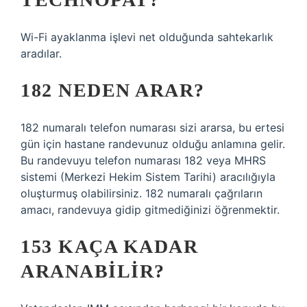
Wi-Fi ayaklanma işlevi net olduğunda sahtekarlık
aradılar.
182 NEDEN ARAR?
182 numaralı telefon numarası sizi ararsa, bu ertesi
gün için hastane randevunuz olduğu anlamına gelir.
Bu randevuyu telefon numarası 182 veya MHRS
sistemi (Merkezi Hekim Sistem Tarihi) aracılığıyla
oluşturmuş olabilirsiniz. 182 numaralı çağrıların
amacı, randevuya gidip gitmediğinizi öğrenmektir.
153 KAÇA KADAR
ARANABILIR?