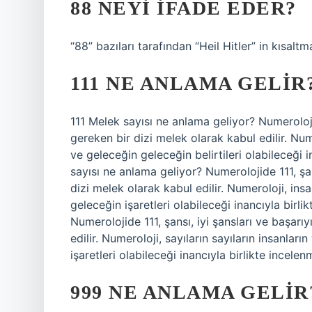
88 NEYI IFADE EDER?
“88” bazıları tarafından “Heil Hitler” in kısaltma
111 NE ANLAMA GELIR
111 Melek sayısı ne anlama geliyor? Numerolojid
gereken bir dizi melek olarak kabul edilir. Nu
ve geleceğin geleceğin belirtileri olabileceği 
sayısı ne anlama geliyor? Numerolojide 111, şan
dizi melek olarak kabul edilir. Numeroloji, ins
geleceğin işaretleri olabileceği inancıyla birli
Numerolojide 111, şansı, iyi şansları ve başarı
edilir. Numeroloji, sayıların sayıların insanla
işaretleri olabileceği inancıyla birlikte incelen
999 NE ANLAMA GELIR