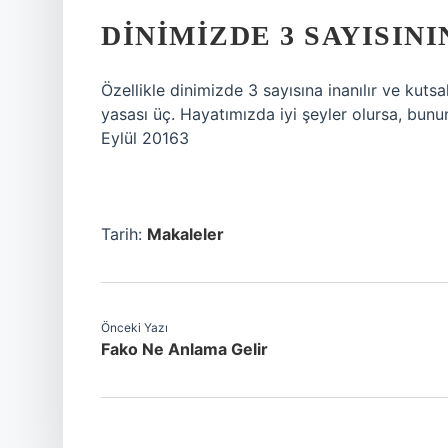
DINIMIZDE 3 SAYISIN
Özellikle dinimizde 3 sayısına inanılır ve kutsa
yasası üç. Hayatımızda iyi şeyler olursa, bun
Eylül 20163
Tarih:
Makaleler
Önceki Yazı
Fako Ne Anlama Gelir