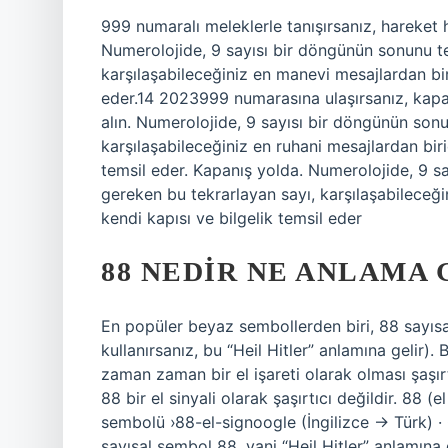
999 numaralı meleklerle tanışırsanız, hareket h
Numerolojide, 9 sayısı bir döngünün sonunu te
karşılaşabileceğiniz en manevi mesajlardan biri
eder.14 2023999 numarasına ulaşırsanız, kapa
alın. Numerolojide, 9 sayısı bir döngünün son
karşılaşabileceğiniz en ruhani mesajlardan biri
temsil eder. Kapanış yolda. Numerolojide, 9 s
gereken bu tekrarlayan sayı, karşılaşabileceği
kendi kapısı ve bilgelik temsil eder
88 NEDIR NE ANLAMA 
En popüler beyaz sembollerden biri, 88 sayısal
kullanırsanız, bu “Heil Hitler” anlamına gelir
zaman zaman bir el işareti olarak olması şaşı
88 bir el sinyali olarak şaşırtıcı değildir. 88 (
sembolü ›88-el-signoogle (İngilizce → Türk) · O
sayısal sembol 88, yani “Heil Hitler” anlamına 