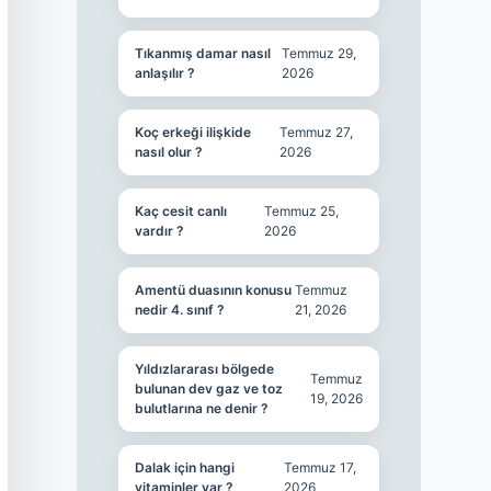
Tıkanmış damar nasıl
Temmuz 29,
anlaşılır ?
2026
Koç erkeği ilişkide
Temmuz 27,
nasıl olur ?
2026
Kaç cesit canlı
Temmuz 25,
vardır ?
2026
Amentü duasının konusu
Temmuz
nedir 4. sınıf ?
21, 2026
Yıldızlararası bölgede
Temmuz
bulunan dev gaz ve toz
19, 2026
bulutlarına ne denir ?
Dalak için hangi
Temmuz 17,
vitaminler var ?
2026