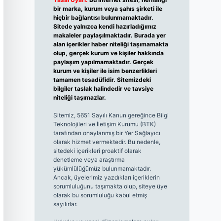
bir marka, kurum veya şahıs şirketi ile
hiçbir bağlantısı bulunmamaktadır.
Sitede yalnızca kendi hazırladığımız
makaleler paylaşılmaktadır. Burada yer
alan içerikler haber niteliği taşımamakta
olup, gerçek kurum ve kişiler hakkında
paylaşım yapılmamaktadır. Gerçek
kurum ve kişiler ile isim benzerlikleri
tamamen tesadüfidir. Sitemizdeki
bilgiler taslak halindedir ve tavsiye
niteliği taşımazlar.
Sitemiz, 5651 Sayılı Kanun gereğince Bilgi
Teknolojileri ve İletişim Kurumu (BTK)
tarafından onaylanmış bir Yer Sağlayıcı
olarak hizmet vermektedir. Bu nedenle,
sitedeki içerikleri proaktif olarak
denetleme veya araştırma
yükümlülüğümüz bulunmamaktadır.
Ancak, üyelerimiz yazdıkları içeriklerin
sorumluluğunu taşımakta olup, siteye üye
olarak bu sorumluluğu kabul etmiş
sayılırlar.