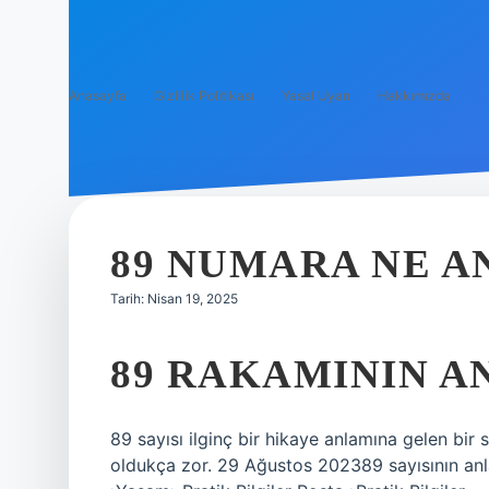
Anasayfa
Gizlilik Politikası
Yasal Uyarı
Hakkımızda
89 NUMARA NE A
Tarih: Nisan 19, 2025
89 RAKAMININ A
89 sayısı ilginç bir hikaye anlamına gelen bir 
oldukça zor. 29 Ağustos 202389 sayısının anl