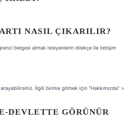
ARTI NASIL ÇIKARILIR?
renci belgesi almak isteyenlerin dilekçe ile iletişim
rayabilirsiniz. İlgili birime gitmek için “Hakkımızda” >
 E-DEVLETTE GÖRÜNÜR