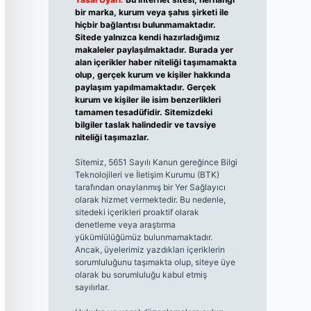
bir marka, kurum veya şahıs şirketi ile
hiçbir bağlantısı bulunmamaktadır.
Sitede yalnızca kendi hazırladığımız
makaleler paylaşılmaktadır. Burada yer
alan içerikler haber niteliği taşımamakta
olup, gerçek kurum ve kişiler hakkında
paylaşım yapılmamaktadır. Gerçek
kurum ve kişiler ile isim benzerlikleri
tamamen tesadüfidir. Sitemizdeki
bilgiler taslak halindedir ve tavsiye
niteliği taşımazlar.
Sitemiz, 5651 Sayılı Kanun gereğince Bilgi
Teknolojileri ve İletişim Kurumu (BTK)
tarafından onaylanmış bir Yer Sağlayıcı
olarak hizmet vermektedir. Bu nedenle,
sitedeki içerikleri proaktif olarak
denetleme veya araştırma
yükümlülüğümüz bulunmamaktadır.
Ancak, üyelerimiz yazdıkları içeriklerin
sorumluluğunu taşımakta olup, siteye üye
olarak bu sorumluluğu kabul etmiş
sayılırlar.