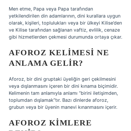
Men etme, Papa veya Papa tarafından
yetkilendirilen din adamlarının, dini kurallara uygun
olarak, kişileri, toplulukları veya bir ülkeyi Kilise’den
ve Kilise tarafından sağlanan vaftiz, evlilik, cenaze
gibi hizmetlerden çekmesi durumunda ortaya çıkar.
AFOROZ KELIMESI NE
ANLAMA GELIR?
Aforoz, bir dini gruptaki üyeliğin geri çekilmesini
veya dışlanmasını içeren bir dini kınama biçimidir.
Kelimenin tam anlamıyla anlamı “birini iletişimden,
toplumdan dışlamak”tır. Bazı dinlerde aforoz,
grubun veya bir üyenin manevi kınanmasını içerir.
AFOROZ KIMLERE