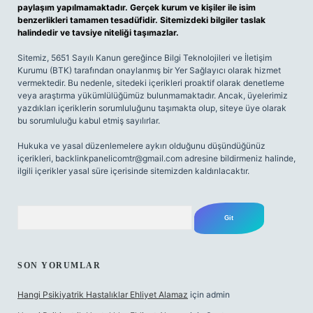
paylaşım yapılmamaktadır. Gerçek kurum ve kişiler ile isim
benzerlikleri tamamen tesadüfidir. Sitemizdeki bilgiler taslak
halindedir ve tavsiye niteliği taşımazlar.
Sitemiz, 5651 Sayılı Kanun gereğince Bilgi Teknolojileri ve İletişim
Kurumu (BTK) tarafından onaylanmış bir Yer Sağlayıcı olarak hizmet
vermektedir. Bu nedenle, sitedeki içerikleri proaktif olarak denetleme
veya araştırma yükümlülüğümüz bulunmamaktadır. Ancak, üyelerimiz
yazdıkları içeriklerin sorumluluğunu taşımakta olup, siteye üye olarak
bu sorumluluğu kabul etmiş sayılırlar.
Hukuka ve yasal düzenlemelere aykırı olduğunu düşündüğünüz
içerikleri,
backlinkpanelicomtr@gmail.com
adresine bildirmeniz halinde,
ilgili içerikler yasal süre içerisinde sitemizden kaldırılacaktır.
Arama
SON YORUMLAR
Hangi Psikiyatrik Hastalıklar Ehliyet Alamaz
için
admin