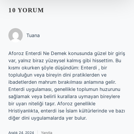
10 YORUM
Tuana
Aforoz Enterdi Ne Demek konusunda güzel bir giriş
var, yalnız biraz yüzeysel kalmış gibi hissettim. Bu
kısmı okurken şöyle düşündüm: Enterdi , bir
topluluğun veya bireyin dini pratiklerden ve
ibadetlerden mahrum bırakılması anlamına gelir.
Enterdi uygulaması, genellikle toplumun huzurunu
sağlamak veya belirli kurallara uymayan bireylere
bir uyarı niteliği taşır. Aforoz genellikle
Hristiyanlıkta, enterdi ise İslam kültürlerinde ve bazı
diğer dini uygulamalarda yer bulur.
Aralık 24, 2024
Yanıtla