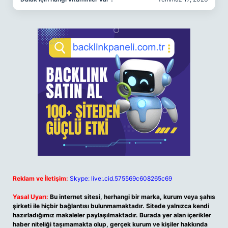
Reklam ve İletişim:
Skype: live:.cid.575569c608265c69
Yasal Uyarı:
Bu internet sitesi, herhangi bir marka, kurum veya şahıs
şirketi ile hiçbir bağlantısı bulunmamaktadır. Sitede yalnızca kendi
hazırladığımız makaleler paylaşılmaktadır. Burada yer alan içerikler
haber niteliği taşımamakta olup, gerçek kurum ve kişiler hakkında