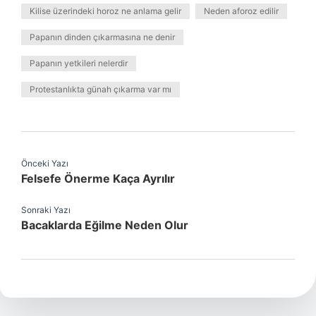
Kilise üzerindeki horoz ne anlama gelir
Neden aforoz edilir
Papanın dinden çıkarmasına ne denir
Papanın yetkileri nelerdir
Protestanlıkta günah çıkarma var mı
Önceki Yazı
Felsefe Önerme Kaça Ayrılır
Sonraki Yazı
Bacaklarda Eğilme Neden Olur