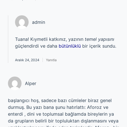
admin
Tuana! Kıymetli katkınız, yazının
temel yapısını
güçlendirdi ve daha
bütünlüklü
bir içerik sundu.
Aralık 24, 2024
Yanıtla
Alper
başlangıcı hoş, sadece bazı cümleler biraz genel
durmuş. Bu yazı bana şunu hatırlattı: Aforoz ve
enterdi , dini ve toplumsal bağlamda bireylerin ya
da grupların belirli bir topluluktan dışlanmasını veya