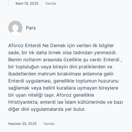
Mart 19, 2025
Yanıtla
Pars
Aforoz Enterdi Ne Demek için verilen ilk bilgiler
sade, bir tık daha örnek olsa tadından yenmezdi.
Benim notlarım arasında özellikle şu vardı: Enterdi ,
bir topluluğun veya bireyin dini pratiklerden ve
ibadetlerden mahrum bırakılması anlamına gelir.
Enterdi uygulaması, genellikle toplumun huzurunu
sağlamak veya belirli kurallara uymayan bireylere
bir uyarı niteliği taşır. Aforoz genellikle
Hristiyanlıkta, enterdi ise İslam kültürlerinde ve bazı
diğer dini uygulamalarda yer bulur.
Haziran 25, 2025
Yanıtla