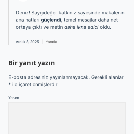
Deniz! Saygıdeğer katkınız sayesinde makalenin
ana hatları
güçlendi
, temel mesajlar daha net
ortaya çıktı ve metin
daha ikna edici
oldu.
Aralık 8, 2025
Yanıtla
Bir yanıt yazın
E-posta adresiniz yayınlanmayacak.
Gerekli alanlar
*
ile işaretlenmişlerdir
Yorum