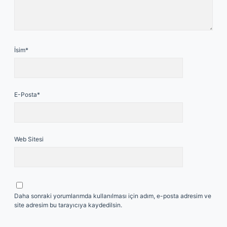
İsim*
E-Posta*
Web Sitesi
Daha sonraki yorumlarımda kullanılması için adım, e-posta adresim ve
site adresim bu tarayıcıya kaydedilsin.