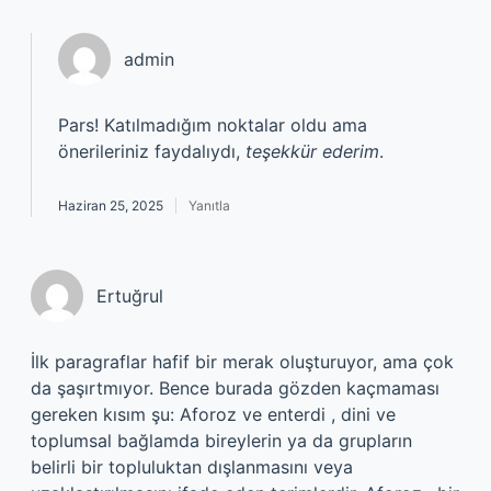
admin
Pars! Katılmadığım noktalar oldu ama
önerileriniz faydalıydı,
teşekkür ederim
.
Haziran 25, 2025
Yanıtla
Ertuğrul
İlk paragraflar hafif bir merak oluşturuyor, ama çok
da şaşırtmıyor. Bence burada gözden kaçmaması
gereken kısım şu: Aforoz ve enterdi , dini ve
toplumsal bağlamda bireylerin ya da grupların
belirli bir topluluktan dışlanmasını veya