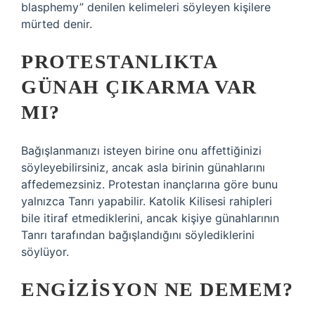
blasphemy” denilen kelimeleri söyleyen kişilere
mürted denir.
PROTESTANLIKTA
GÜNAH ÇIKARMA VAR
MI?
Bağışlanmanızı isteyen birine onu affettiğinizi
söyleyebilirsiniz, ancak asla birinin günahlarını
affedemezsiniz. Protestan inançlarına göre bunu
yalnızca Tanrı yapabilir. Katolik Kilisesi rahipleri
bile itiraf etmediklerini, ancak kişiye günahlarının
Tanrı tarafından bağışlandığını söylediklerini
söylüyor.
ENGIZISYON NE DEMEM?