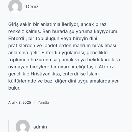
Deniz
Giriş sakin bir anlatımla ilerliyor, ancak biraz
renksiz kalmış. Ben burada şu yoruma kayıyorum:
Enterdi , bir topluluğun veya bireyin dini
pratiklerden ve ibadetlerden mahrum bırakılması
anlamına gelir. Enterdi uygulaması, genellikle
toplumun huzurunu sağlamak veya belirli kurallara
uymayan bireylere bir uyarı niteliği taşır. Aforoz
genellikle Hristiyanlıkta, enterdi ise İslam
kültürlerinde ve bazı diğer dini uygulamalarda yer
bulur.
Aralık 8, 2025
Yanıtla
admin