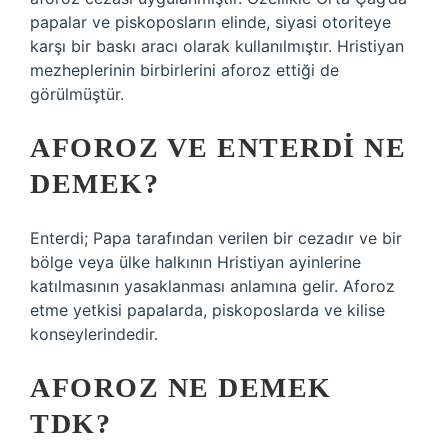
papalar ve piskoposların elinde, siyasi otoriteye
karşı bir baskı aracı olarak kullanılmıştır. Hristiyan
mezheplerinin birbirlerini aforoz ettiği de
görülmüştür.
AFOROZ VE ENTERDI NE
DEMEK?
Enterdi; Papa tarafından verilen bir cezadır ve bir
bölge veya ülke halkının Hristiyan ayinlerine
katılmasının yasaklanması anlamına gelir. Aforoz
etme yetkisi papalarda, piskoposlarda ve kilise
konseylerindedir.
AFOROZ NE DEMEK
TDK?