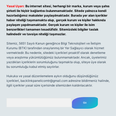
Yasal Uyarı:
Bu internet sitesi, herhangi bir marka, kurum veya şahıs
şirketi ile hiçbir bağlantısı bulunmamaktadır. Sitede yalnızca kendi
hazırladığımız makaleler paylaşılmaktadır. Burada yer alan içerikler
haber niteliği taşımamakta olup, gerçek kurum ve kişiler hakkında
paylaşım yapılmamaktadır. Gerçek kurum ve kişiler ile isim
benzerlikleri tamamen tesadüfidir. Sitemizdeki bilgiler taslak
halindedir ve tavsiye niteliği taşımazlar.
Sitemiz, 5651 Sayılı Kanun gereğince Bilgi Teknolojileri ve İletişim
Kurumu (BTK) tarafından onaylanmış bir Yer Sağlayıcı olarak hizmet
vermektedir. Bu nedenle, sitedeki içerikleri proaktif olarak denetleme
veya araştırma yükümlülüğümüz bulunmamaktadır. Ancak, üyelerimiz
yazdıkları içeriklerin sorumluluğunu taşımakta olup, siteye üye olarak
bu sorumluluğu kabul etmiş sayılırlar.
Hukuka ve yasal düzenlemelere aykırı olduğunu düşündüğünüz
içerikleri,
backlinkpanelicomtr@gmail.com
adresine bildirmeniz halinde,
ilgili içerikler yasal süre içerisinde sitemizden kaldırılacaktır.
Arama