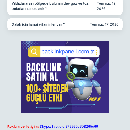
Yıldızlararası bölgede bulunan dev gaz ve toz
Temmuz 19,
bulutlarına ne denir ?
2026
Dalak için hangi vitaminler var ?
Temmuz 17, 2026
Reklam ve İletişim:
Skype: live:.cid.575569c608265c69