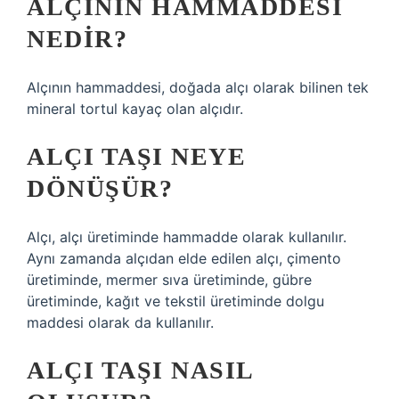
ALÇININ HAMMADDESI
NEDIR?
Alçının hammaddesi, doğada alçı olarak bilinen tek
mineral tortul kayaç olan alçıdır.
ALÇI TAŞI NEYE
DÖNÜŞÜR?
Alçı, alçı üretiminde hammadde olarak kullanılır.
Aynı zamanda alçıdan elde edilen alçı, çimento
üretiminde, mermer sıva üretiminde, gübre
üretiminde, kağıt ve tekstil üretiminde dolgu
maddesi olarak da kullanılır.
ALÇI TAŞI NASIL