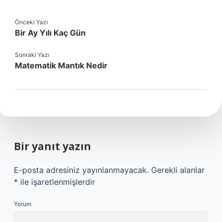
Önceki Yazı
Bir Ay Yılı Kaç Gün
Sonraki Yazı
Matematik Mantık Nedir
Bir yanıt yazın
E-posta adresiniz yayınlanmayacak.
Gerekli alanlar
*
ile işaretlenmişlerdir
Yorum