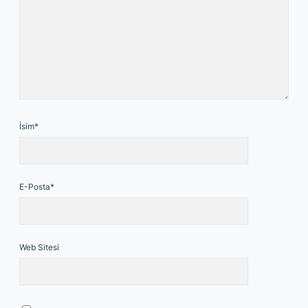
İsim*
E-Posta*
Web Sitesi