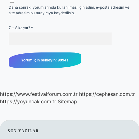
Daha sonraki yorumlarımda kullanılması için adım, e-posta adresim ve
site adresim bu tarayıcıya kaydedilsin.
7 + 8 kaçtır?
*
https://www.festivalforum.com.tr
https://cephesan.com.tr
https://yoyuncak.com.tr
Sitemap
SIDEBAR
SON YAZILAR