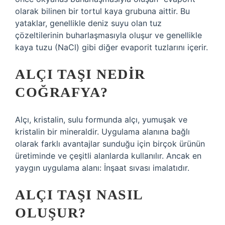
olarak bilinen bir tortul kaya grubuna aittir. Bu
yataklar, genellikle deniz suyu olan tuz
çözeltilerinin buharlaşmasıyla oluşur ve genellikle
kaya tuzu (NaCl) gibi diğer evaporit tuzlarını içerir.
ALÇI TAŞI NEDIR
COĞRAFYA?
Alçı, kristalin, sulu formunda alçı, yumuşak ve
kristalin bir mineraldir. Uygulama alanına bağlı
olarak farklı avantajlar sunduğu için birçok ürünün
üretiminde ve çeşitli alanlarda kullanılır. Ancak en
yaygın uygulama alanı: İnşaat sıvası imalatıdır.
ALÇI TAŞI NASIL
OLUŞUR?