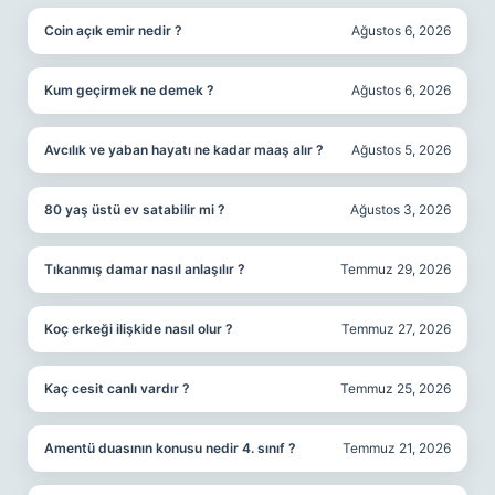
Coin açık emir nedir ?
Ağustos 6, 2026
Kum geçirmek ne demek ?
Ağustos 6, 2026
Avcılık ve yaban hayatı ne kadar maaş alır ?
Ağustos 5, 2026
80 yaş üstü ev satabilir mi ?
Ağustos 3, 2026
Tıkanmış damar nasıl anlaşılır ?
Temmuz 29, 2026
Koç erkeği ilişkide nasıl olur ?
Temmuz 27, 2026
Kaç cesit canlı vardır ?
Temmuz 25, 2026
Amentü duasının konusu nedir 4. sınıf ?
Temmuz 21, 2026