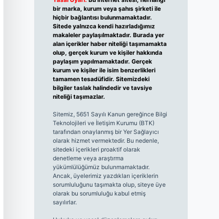
bir marka, kurum veya şahıs şirketi ile
hiçbir bağlantısı bulunmamaktadır.
Sitede yalnızca kendi hazırladığımız
makaleler paylaşılmaktadır. Burada yer
alan içerikler haber niteliği taşımamakta
olup, gerçek kurum ve kişiler hakkında
paylaşım yapılmamaktadır. Gerçek
kurum ve kişiler ile isim benzerlikleri
tamamen tesadüfidir. Sitemizdeki
bilgiler taslak halindedir ve tavsiye
niteliği taşımazlar.
Sitemiz, 5651 Sayılı Kanun gereğince Bilgi
Teknolojileri ve İletişim Kurumu (BTK)
tarafından onaylanmış bir Yer Sağlayıcı
olarak hizmet vermektedir. Bu nedenle,
sitedeki içerikleri proaktif olarak
denetleme veya araştırma
yükümlülüğümüz bulunmamaktadır.
Ancak, üyelerimiz yazdıkları içeriklerin
sorumluluğunu taşımakta olup, siteye üye
olarak bu sorumluluğu kabul etmiş
sayılırlar.