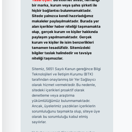
bir marka, kurum veya şahıs şirketi ile
hiçbir bağlantısı bulunmamaktadır.
Sitede yalnızca kendi hazırladığımız
makaleler paylaşılmaktadır. Burada yer
alan içerikler haber niteliği taşımamakta
olup, gerçek kurum ve kişiler hakkında
paylaşım yapılmamaktadır. Gerçek
kurum ve kişiler ile isim benzerlikleri
tamamen tesadüfidir. Sitemizdeki
bilgiler taslak halindedir ve tavsiye
niteliği taşımazlar.
Sitemiz, 5651 Sayılı Kanun gereğince Bilgi
Teknolojileri ve İletişim Kurumu (BTK)
tarafından onaylanmış bir Yer Sağlayıcı
olarak hizmet vermektedir. Bu nedenle,
sitedeki içerikleri proaktif olarak
denetleme veya araştırma
yükümlülüğümüz bulunmamaktadır.
Ancak, üyelerimiz yazdıkları içeriklerin
sorumluluğunu taşımakta olup, siteye üye
olarak bu sorumluluğu kabul etmiş
sayılırlar.