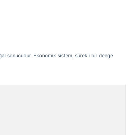
al sonucudur. Ekonomik sistem, sürekli bir denge