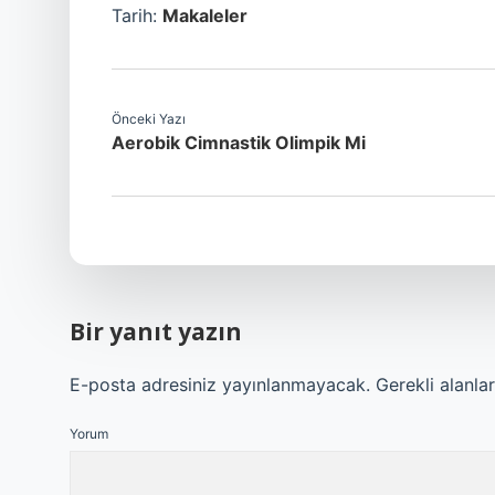
Tarih:
Makaleler
Önceki Yazı
Aerobik Cimnastik Olimpik Mi
Bir yanıt yazın
E-posta adresiniz yayınlanmayacak.
Gerekli alanla
Yorum