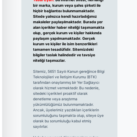
bir marka, kurum veya şahıs şirketi ile
hiçbir bağlantısı bulunmamaktadır.
Sitede yalnızca kendi hazırladığımız
makaleler paylaşılmaktadır. Burada yer
alan içerikler haber niteliği taşımamakta
olup, gerçek kurum ve kişiler hakkında
paylaşım yapılmamaktadır. Gerçek
kurum ve kişiler ile isim benzerlikleri
tamamen tesadüfidir. Sitemizdeki
bilgiler taslak halindedir ve tavsiye
niteliği taşımazlar.
Sitemiz, 5651 Sayılı Kanun gereğince Bilgi
Teknolojileri ve İletişim Kurumu (BTK)
tarafından onaylanmış bir Yer Sağlayıcı
olarak hizmet vermektedir. Bu nedenle,
sitedeki içerikleri proaktif olarak
denetleme veya araştırma
yükümlülüğümüz bulunmamaktadır.
Ancak, üyelerimiz yazdıkları içeriklerin
sorumluluğunu taşımakta olup, siteye üye
olarak bu sorumluluğu kabul etmiş
sayılırlar.