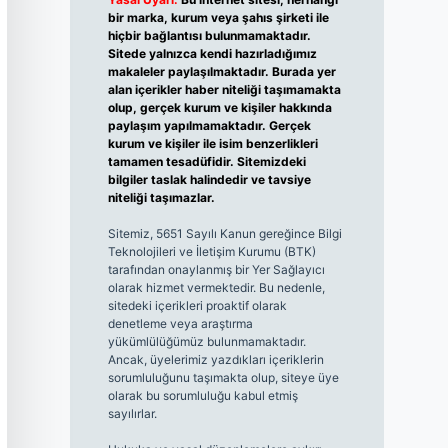
bir marka, kurum veya şahıs şirketi ile
hiçbir bağlantısı bulunmamaktadır.
Sitede yalnızca kendi hazırladığımız
makaleler paylaşılmaktadır. Burada yer
alan içerikler haber niteliği taşımamakta
olup, gerçek kurum ve kişiler hakkında
paylaşım yapılmamaktadır. Gerçek
kurum ve kişiler ile isim benzerlikleri
tamamen tesadüfidir. Sitemizdeki
bilgiler taslak halindedir ve tavsiye
niteliği taşımazlar.
Sitemiz, 5651 Sayılı Kanun gereğince Bilgi
Teknolojileri ve İletişim Kurumu (BTK)
tarafından onaylanmış bir Yer Sağlayıcı
olarak hizmet vermektedir. Bu nedenle,
sitedeki içerikleri proaktif olarak
denetleme veya araştırma
yükümlülüğümüz bulunmamaktadır.
Ancak, üyelerimiz yazdıkları içeriklerin
sorumluluğunu taşımakta olup, siteye üye
olarak bu sorumluluğu kabul etmiş
sayılırlar.