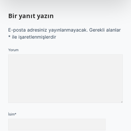
Bir yanıt yazın
E-posta adresiniz yayınlanmayacak.
Gerekli alanlar
*
ile işaretlenmişlerdir
Yorum
İsim*