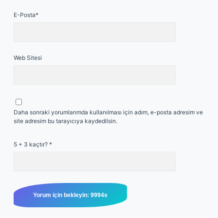
E-Posta*
Web Sitesi
Daha sonraki yorumlarımda kullanılması için adım, e-posta adresim ve
site adresim bu tarayıcıya kaydedilsin.
5 + 3 kaçtır?
*