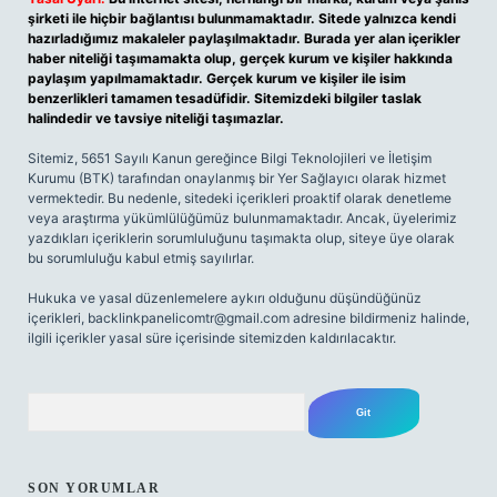
şirketi ile hiçbir bağlantısı bulunmamaktadır. Sitede yalnızca kendi
hazırladığımız makaleler paylaşılmaktadır. Burada yer alan içerikler
haber niteliği taşımamakta olup, gerçek kurum ve kişiler hakkında
paylaşım yapılmamaktadır. Gerçek kurum ve kişiler ile isim
benzerlikleri tamamen tesadüfidir. Sitemizdeki bilgiler taslak
halindedir ve tavsiye niteliği taşımazlar.
Sitemiz, 5651 Sayılı Kanun gereğince Bilgi Teknolojileri ve İletişim
Kurumu (BTK) tarafından onaylanmış bir Yer Sağlayıcı olarak hizmet
vermektedir. Bu nedenle, sitedeki içerikleri proaktif olarak denetleme
veya araştırma yükümlülüğümüz bulunmamaktadır. Ancak, üyelerimiz
yazdıkları içeriklerin sorumluluğunu taşımakta olup, siteye üye olarak
bu sorumluluğu kabul etmiş sayılırlar.
Hukuka ve yasal düzenlemelere aykırı olduğunu düşündüğünüz
içerikleri,
backlinkpanelicomtr@gmail.com
adresine bildirmeniz halinde,
ilgili içerikler yasal süre içerisinde sitemizden kaldırılacaktır.
Arama
SON YORUMLAR