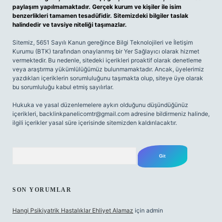
paylaşım yapılmamaktadır. Gerçek kurum ve kişiler ile isim
benzerlikleri tamamen tesadüfidir. Sitemizdeki bilgiler taslak
halindedir ve tavsiye niteliği taşımazlar.
Sitemiz, 5651 Sayılı Kanun gereğince Bilgi Teknolojileri ve İletişim
Kurumu (BTK) tarafından onaylanmış bir Yer Sağlayıcı olarak hizmet
vermektedir. Bu nedenle, sitedeki içerikleri proaktif olarak denetleme
veya araştırma yükümlülüğümüz bulunmamaktadır. Ancak, üyelerimiz
yazdıkları içeriklerin sorumluluğunu taşımakta olup, siteye üye olarak
bu sorumluluğu kabul etmiş sayılırlar.
Hukuka ve yasal düzenlemelere aykırı olduğunu düşündüğünüz
içerikleri,
backlinkpanelicomtr@gmail.com
adresine bildirmeniz halinde,
ilgili içerikler yasal süre içerisinde sitemizden kaldırılacaktır.
Arama
SON YORUMLAR
Hangi Psikiyatrik Hastalıklar Ehliyet Alamaz
için
admin