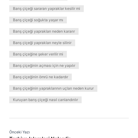
Barış çiçeği sararan yapraklar kesilir mi
Barış çiçeği soğukta yaşar mı
Barış çiçeği yaprakları neden kararır
Barış çiçeği yaprakları neyle silinir
Barış çiçeğine şeker verilir mi
Barış çiçeğinin açması için ne yapılır
Barış çiçeğinin ömrü ne kadardır
Barış çiçeğinin yapraklarının uçları neden kurur
Kuruyan barış çiçeği nasıl canlandırılır
Önceki Yazı