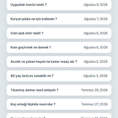
Uygunluk teorisi nedir ?
Ağustos 9, 2026
Kurşun plaka ne için kullanılır ?
Ağustos 7, 2026
Coin açık emir nedir ?
Ağustos 6, 2026
Kum geçirmek ne demek ?
Ağustos 6, 2026
Avcılık ve yaban hayatı ne kadar maaş alır ?
Ağustos 5, 2026
80 yaş üstü ev satabilir mi ?
Ağustos 3, 2026
Tıkanmış damar nasıl anlaşılır ?
Temmuz 29, 2026
Koç erkeği ilişkide nasıl olur ?
Temmuz 27, 2026