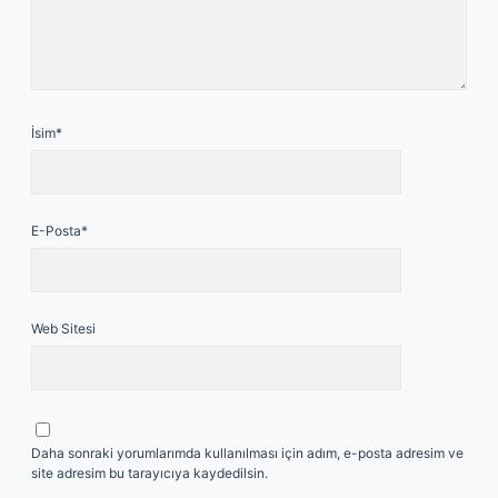
İsim*
E-Posta*
Web Sitesi
Daha sonraki yorumlarımda kullanılması için adım, e-posta adresim ve
site adresim bu tarayıcıya kaydedilsin.