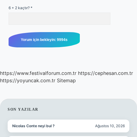
6 + 2 kaçtır?
*
https://www.festivalforum.com.tr
https://cephesan.com.tr
https://yoyuncak.com.tr
Sitemap
SIDEBAR
SON YAZILAR
Nicolas Conte neyi bul ?
Ağustos 10, 2026