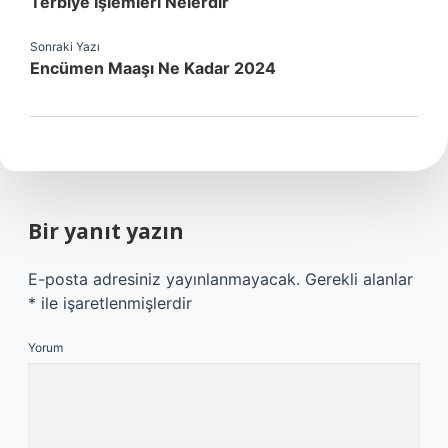
Terbiye Işlemleri Nelerdir
Sonraki Yazı
Encümen Maaşı Ne Kadar 2024
Bir yanıt yazın
E-posta adresiniz yayınlanmayacak.
Gerekli alanlar
*
ile işaretlenmişlerdir
Yorum