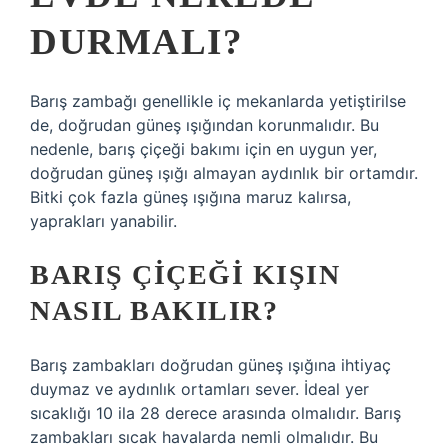
DURMALI?
Barış zambağı genellikle iç mekanlarda yetiştirilse
de, doğrudan güneş ışığından korunmalıdır. Bu
nedenle, barış çiçeği bakımı için en uygun yer,
doğrudan güneş ışığı almayan aydınlık bir ortamdır.
Bitki çok fazla güneş ışığına maruz kalırsa,
yaprakları yanabilir.
BARIŞ ÇIÇEĞI KIŞIN
NASIL BAKILIR?
Barış zambakları doğrudan güneş ışığına ihtiyaç
duymaz ve aydınlık ortamları sever. İdeal yer
sıcaklığı 10 ila 28 derece arasında olmalıdır. Barış
zambakları sıcak havalarda nemli olmalıdır. Bu