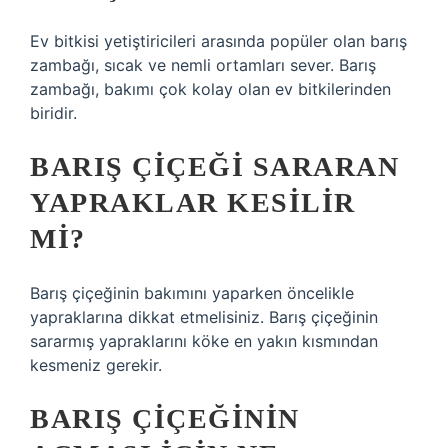
Ev bitkisi yetiştiricileri arasında popüler olan barış
zambağı, sıcak ve nemli ortamları sever. Barış
zambağı, bakımı çok kolay olan ev bitkilerinden
biridir.
BARIŞ ÇIÇEĞI SARARAN
YAPRAKLAR KESILIR
MI?
Barış çiçeğinin bakımını yaparken öncelikle
yapraklarına dikkat etmelisiniz. Barış çiçeğinin
sararmış yapraklarını köke en yakın kısmından
kesmeniz gerekir.
BARIŞ ÇIÇEĞININ