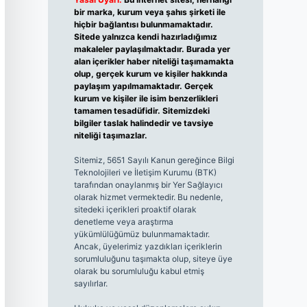
bir marka, kurum veya şahıs şirketi ile
hiçbir bağlantısı bulunmamaktadır.
Sitede yalnızca kendi hazırladığımız
makaleler paylaşılmaktadır. Burada yer
alan içerikler haber niteliği taşımamakta
olup, gerçek kurum ve kişiler hakkında
paylaşım yapılmamaktadır. Gerçek
kurum ve kişiler ile isim benzerlikleri
tamamen tesadüfidir. Sitemizdeki
bilgiler taslak halindedir ve tavsiye
niteliği taşımazlar.
Sitemiz, 5651 Sayılı Kanun gereğince Bilgi
Teknolojileri ve İletişim Kurumu (BTK)
tarafından onaylanmış bir Yer Sağlayıcı
olarak hizmet vermektedir. Bu nedenle,
sitedeki içerikleri proaktif olarak
denetleme veya araştırma
yükümlülüğümüz bulunmamaktadır.
Ancak, üyelerimiz yazdıkları içeriklerin
sorumluluğunu taşımakta olup, siteye üye
olarak bu sorumluluğu kabul etmiş
sayılırlar.