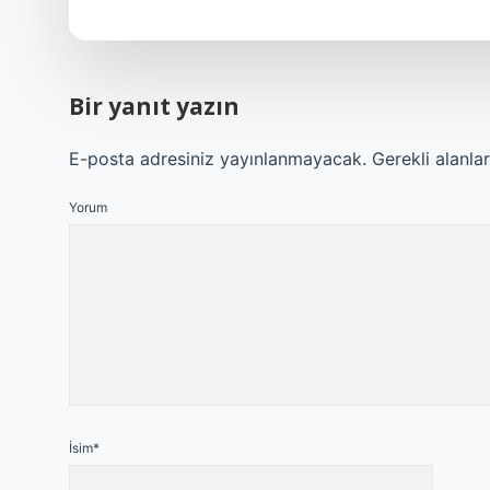
Bir yanıt yazın
E-posta adresiniz yayınlanmayacak.
Gerekli alanla
Yorum
İsim*