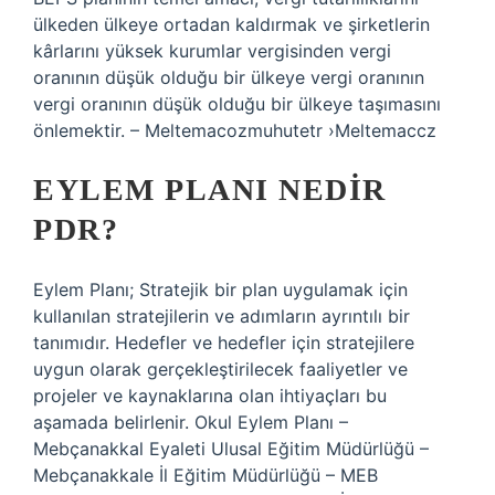
ülkeden ülkeye ortadan kaldırmak ve şirketlerin
kârlarını yüksek kurumlar vergisinden vergi
oranının düşük olduğu bir ülkeye vergi oranının
vergi oranının düşük olduğu bir ülkeye taşımasını
önlemektir. – Meltemacozmuhutetr ›Meltemaccz
EYLEM PLANI NEDIR
PDR?
Eylem Planı; Stratejik bir plan uygulamak için
kullanılan stratejilerin ve adımların ayrıntılı bir
tanımıdır. Hedefler ve hedefler için stratejilere
uygun olarak gerçekleştirilecek faaliyetler ve
projeler ve kaynaklarına olan ihtiyaçları bu
aşamada belirlenir. Okul Eylem Planı –
Mebçanakkal Eyaleti Ulusal Eğitim Müdürlüğü –
Mebçanakkale İl Eğitim Müdürlüğü – MEB