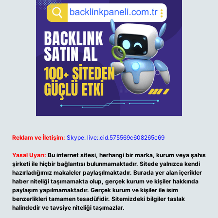
Reklam ve İletişim:
Skype: live:.cid.575569c608265c69
Yasal Uyarı:
Bu internet sitesi, herhangi bir marka, kurum veya şahıs
şirketi ile hiçbir bağlantısı bulunmamaktadır. Sitede yalnızca kendi
hazırladığımız makaleler paylaşılmaktadır. Burada yer alan içerikler
haber niteliği taşımamakta olup, gerçek kurum ve kişiler hakkında
paylaşım yapılmamaktadır. Gerçek kurum ve kişiler ile isim
benzerlikleri tamamen tesadüfidir. Sitemizdeki bilgiler taslak
halindedir ve tavsiye niteliği taşımazlar.