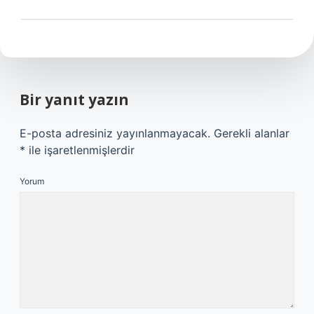
Bir yanıt yazın
E-posta adresiniz yayınlanmayacak.
Gerekli alanlar
*
ile işaretlenmişlerdir
Yorum