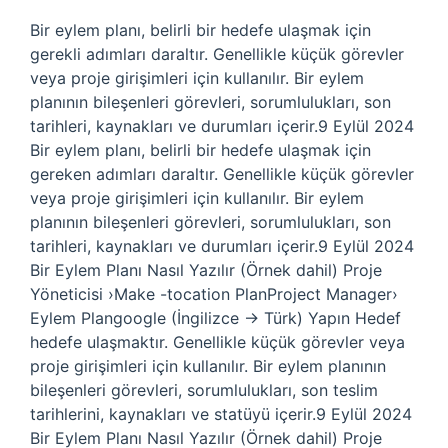
Bir eylem planı, belirli bir hedefe ulaşmak için
gerekli adımları daraltır. Genellikle küçük görevler
veya proje girişimleri için kullanılır. Bir eylem
planının bileşenleri görevleri, sorumlulukları, son
tarihleri, kaynakları ve durumları içerir.9 Eylül 2024
Bir eylem planı, belirli bir hedefe ulaşmak için
gereken adımları daraltır. Genellikle küçük görevler
veya proje girişimleri için kullanılır. Bir eylem
planının bileşenleri görevleri, sorumlulukları, son
tarihleri, kaynakları ve durumları içerir.9 Eylül 2024
Bir Eylem Planı Nasıl Yazılır (Örnek dahil) Proje
Yöneticisi ›Make -tocation PlanProject Manager›
Eylem Plangoogle (İngilizce → Türk) Yapın Hedef
hedefe ulaşmaktır. Genellikle küçük görevler veya
proje girişimleri için kullanılır. Bir eylem planının
bileşenleri görevleri, sorumlulukları, son teslim
tarihlerini, kaynakları ve statüyü içerir.9 Eylül 2024
Bir Eylem Planı Nasıl Yazılır (Örnek dahil) Proje