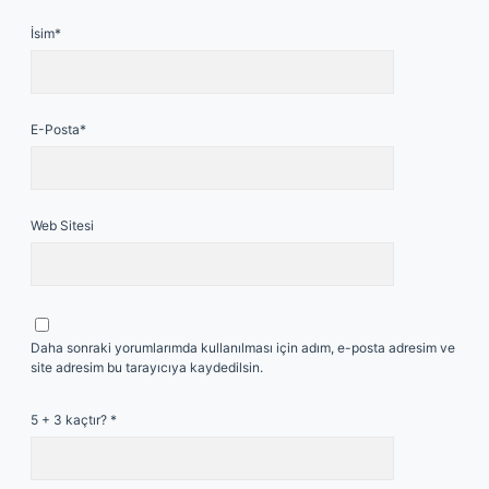
İsim*
E-Posta*
Web Sitesi
Daha sonraki yorumlarımda kullanılması için adım, e-posta adresim ve
site adresim bu tarayıcıya kaydedilsin.
5 + 3 kaçtır?
*