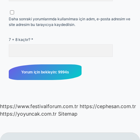
Daha sonraki yorumlarımda kullanılması için adım, e-posta adresim ve
site adresim bu tarayıcıya kaydedilsin.
7 + 8 kaçtır?
*
https://www.festivalforum.com.tr
https://cephesan.com.tr
https://yoyuncak.com.tr
Sitemap