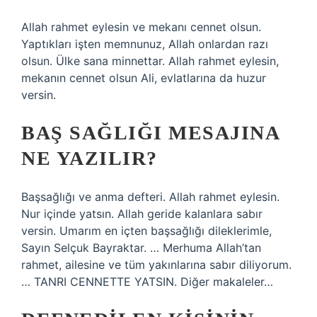
Allah rahmet eylesin ve mekanı cennet olsun.
Yaptıkları işten memnunuz, Allah onlardan razı
olsun. Ülke sana minnettar. Allah rahmet eylesin,
mekanın cennet olsun Ali, evlatlarına da huzur
versin.
BAŞ SAĞLIĞI MESAJINA
NE YAZILIR?
Başsağlığı ve anma defteri. Allah rahmet eylesin.
Nur içinde yatsın. Allah geride kalanlara sabır
versin. Umarım en içten başsağlığı dileklerimle,
Sayın Selçuk Bayraktar. … Merhuma Allah’tan
rahmet, ailesine ve tüm yakınlarına sabır diliyorum.
… TANRI CENNETTE YATSIN. Diğer makaleler…