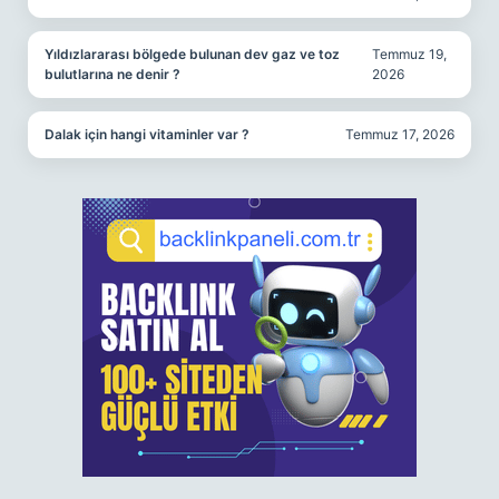
Yıldızlararası bölgede bulunan dev gaz ve toz
Temmuz 19,
bulutlarına ne denir ?
2026
Dalak için hangi vitaminler var ?
Temmuz 17, 2026