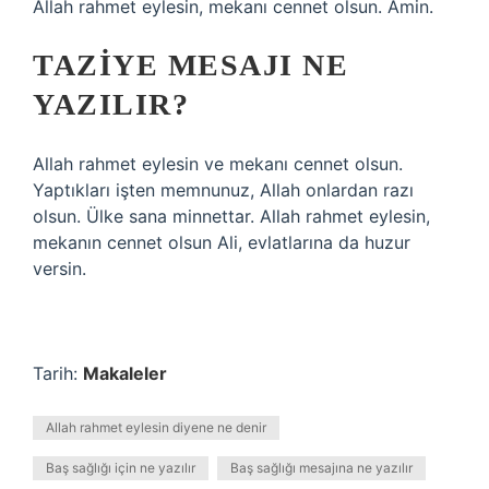
Allah rahmet eylesin, mekanı cennet olsun. Amin.
TAZIYE MESAJI NE
YAZILIR?
Allah rahmet eylesin ve mekanı cennet olsun.
Yaptıkları işten memnunuz, Allah onlardan razı
olsun. Ülke sana minnettar. Allah rahmet eylesin,
mekanın cennet olsun Ali, evlatlarına da huzur
versin.
Tarih:
Makaleler
Allah rahmet eylesin diyene ne denir
Baş sağlığı için ne yazılır
Baş sağlığı mesajına ne yazılır