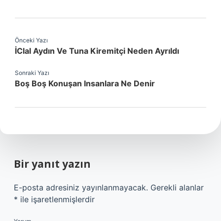
Önceki Yazı
İClal Aydın Ve Tuna Kiremitçi Neden Ayrıldı
Sonraki Yazı
Boş Boş Konuşan Insanlara Ne Denir
Bir yanıt yazın
E-posta adresiniz yayınlanmayacak.
Gerekli alanlar
*
ile işaretlenmişlerdir