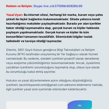
Reklam ve İletişim:
Skype: live:.cid.575569c608265c69
Yasal Uyarı:
Bu internet sitesi, herhangi bir marka, kurum veya şahıs
şirketi ile hiçbir bağlantısı bulunmamaktadır. Sitede yalnızca kendi
hazırladığımız makaleler paylaşılmaktadır. Burada yer alan içerikler
haber niteliği taşımamakta olup, gerçek kurum ve kişiler hakkında
paylaşım yapılmamaktadır. Gerçek kurum ve kişiler ile isim
benzerlikleri tamamen tesadüfidir. Sitemizdeki bilgiler taslak
halindedir ve tavsiye niteliği taşımazlar.
Sitemiz, 5651 Sayılı Kanun gereğince Bilgi Teknolojileri ve İletişim
Kurumu (BTK) tarafından onaylanmış bir Yer Sağlayıcı olarak hizmet
vermektedir. Bu nedenle, sitedeki içerikleri proaktif olarak denetleme
veya araştırma yükümlülüğümüz bulunmamaktadır. Ancak, üyelerimiz
yazdıkları içeriklerin sorumluluğunu taşımakta olup, siteye üye olarak
bu sorumluluğu kabul etmiş sayılırlar.
Hukuka ve yasal düzenlemelere aykırı olduğunu düşündüğünüz
içerikleri,
backlinkpanelicomtr@gmail.com
adresine bildirmeniz halinde,
ilgili içerikler yasal süre içerisinde sitemizden kaldırılacaktır.
Arama