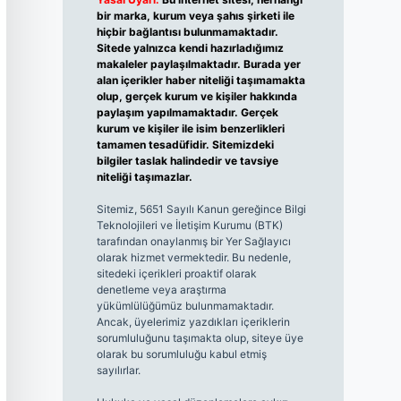
bir marka, kurum veya şahıs şirketi ile
hiçbir bağlantısı bulunmamaktadır.
Sitede yalnızca kendi hazırladığımız
makaleler paylaşılmaktadır. Burada yer
alan içerikler haber niteliği taşımamakta
olup, gerçek kurum ve kişiler hakkında
paylaşım yapılmamaktadır. Gerçek
kurum ve kişiler ile isim benzerlikleri
tamamen tesadüfidir. Sitemizdeki
bilgiler taslak halindedir ve tavsiye
niteliği taşımazlar.
Sitemiz, 5651 Sayılı Kanun gereğince Bilgi
Teknolojileri ve İletişim Kurumu (BTK)
tarafından onaylanmış bir Yer Sağlayıcı
olarak hizmet vermektedir. Bu nedenle,
sitedeki içerikleri proaktif olarak
denetleme veya araştırma
yükümlülüğümüz bulunmamaktadır.
Ancak, üyelerimiz yazdıkları içeriklerin
sorumluluğunu taşımakta olup, siteye üye
olarak bu sorumluluğu kabul etmiş
sayılırlar.