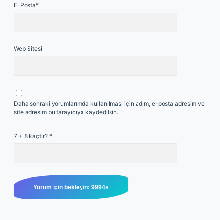
E-Posta*
Web Sitesi
Daha sonraki yorumlarımda kullanılması için adım, e-posta adresim ve
site adresim bu tarayıcıya kaydedilsin.
7 + 8 kaçtır?
*