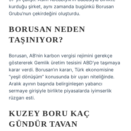
kurduğu şirket, aynı zamanda bugünkü Borusan
Grubu’nun çekirdeğini oluşturdu.
BORUSAN NEDEN
TAŞINIYOR?
Borusan, AB’nin karbon vergisi rejimini gerekçe
göstererek Gemlik üretim tesisini ABD’ye taşımaya
karar verdi. Borusan’ın kararı, Türk ekonomisine
“yeşil dönüşüm” konusunda bir uyarı niteliğinde.
Aralık ayının başında belirginleşen yabancı
sermaye girişiyle birlikte piyasalarda iyimserlik
rüzgarı esti.
KUZEY BORU KAÇ
GÜNDÜR TAVAN