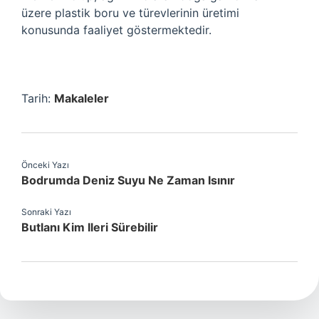
üzere plastik boru ve türevlerinin üretimi
konusunda faaliyet göstermektedir.
Tarih:
Makaleler
Önceki Yazı
Bodrumda Deniz Suyu Ne Zaman Isınır
Sonraki Yazı
Butlanı Kim Ileri Sürebilir