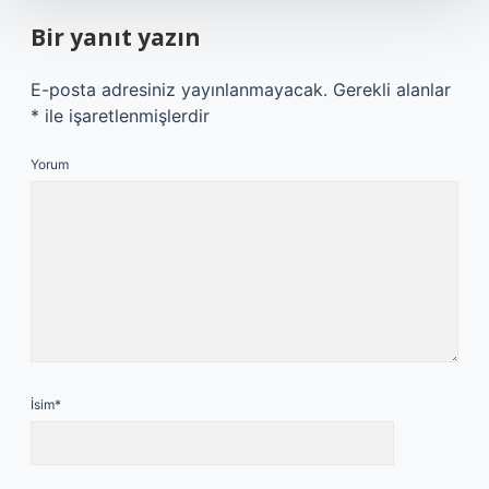
Bir yanıt yazın
E-posta adresiniz yayınlanmayacak.
Gerekli alanlar
*
ile işaretlenmişlerdir
Yorum
İsim*