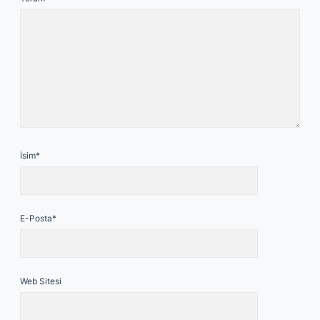
İsim*
E-Posta*
Web Sitesi