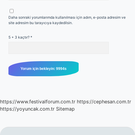
Daha sonraki yorumlarımda kullanılması için adım, e-posta adresim ve
site adresim bu tarayıcıya kaydedilsin.
5 + 3 kaçtır?
*
https://www.festivalforum.com.tr
https://cephesan.com.tr
https://yoyuncak.com.tr
Sitemap