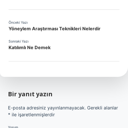
Önceki Yazı
Yöneylem Araştırması Teknikleri Nelerdir
Sonraki Yazı
Katılımlı Ne Demek
Bir yanıt yazın
E-posta adresiniz yayınlanmayacak.
Gerekli alanlar
*
ile işaretlenmişlerdir
Yorum