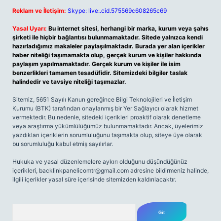
Reklam ve İletişim:
Skype: live:.cid.575569c608265c69
Yasal Uyarı:
Bu internet sitesi, herhangi bir marka, kurum veya şahıs
şirketi ile hiçbir bağlantısı bulunmamaktadır. Sitede yalnızca kendi
hazırladığımız makaleler paylaşılmaktadır. Burada yer alan içerikler
haber niteliği taşımamakta olup, gerçek kurum ve kişiler hakkında
paylaşım yapılmamaktadır. Gerçek kurum ve kişiler ile isim
benzerlikleri tamamen tesadüfidir. Sitemizdeki bilgiler taslak
halindedir ve tavsiye niteliği taşımazlar.
Sitemiz, 5651 Sayılı Kanun gereğince Bilgi Teknolojileri ve İletişim
Kurumu (BTK) tarafından onaylanmış bir Yer Sağlayıcı olarak hizmet
vermektedir. Bu nedenle, sitedeki içerikleri proaktif olarak denetleme
veya araştırma yükümlülüğümüz bulunmamaktadır. Ancak, üyelerimiz
yazdıkları içeriklerin sorumluluğunu taşımakta olup, siteye üye olarak
bu sorumluluğu kabul etmiş sayılırlar.
Hukuka ve yasal düzenlemelere aykırı olduğunu düşündüğünüz
içerikleri,
backlinkpanelicomtr@gmail.com
adresine bildirmeniz halinde,
ilgili içerikler yasal süre içerisinde sitemizden kaldırılacaktır.
Arama