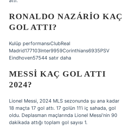
attı.
RONALDO NAZÁRIO KAÇ
GOL ATTI?
Kulüp performansıClubReal
Madrid177103Inter9959Corinthians6935PSV
Eindhoven57544 satır daha
MESSI KAÇ GOL ATTI
2024?
Lionel Messi, 2024 MLS sezonunda şu ana kadar
18 maçta 17 gol attı. 17 golün 11’i iç sahada, gol
oldu. Deplasman maçlarında Lionel Messi’nin 90
dakikada attığı toplam gol sayısı 1.