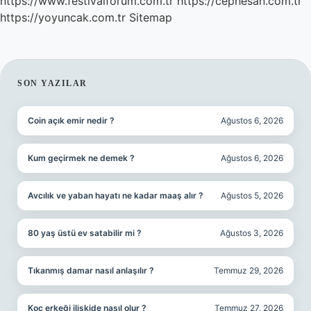
https://www.festivalforum.com.tr
https://cephesan.com.tr
https://yoyuncak.com.tr
Sitemap
SIDEBAR
SON YAZILAR
Coin açık emir nedir ?
Ağustos 6, 2026
Kum geçirmek ne demek ?
Ağustos 6, 2026
Avcılık ve yaban hayatı ne kadar maaş alır ?
Ağustos 5, 2026
80 yaş üstü ev satabilir mi ?
Ağustos 3, 2026
Tıkanmış damar nasıl anlaşılır ?
Temmuz 29, 2026
Koç erkeği ilişkide nasıl olur ?
Temmuz 27, 2026