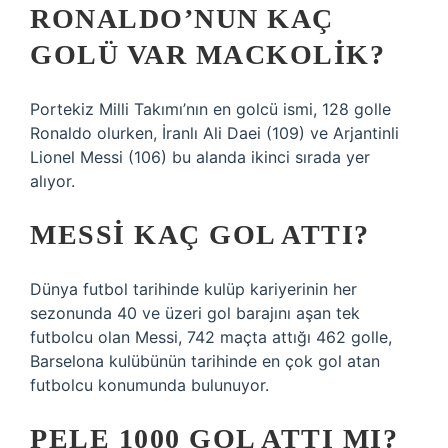
RONALDO’NUN KAÇ
GOLÜ VAR MACKOLIK?
Portekiz Milli Takımı’nın en golcü ismi, 128 golle
Ronaldo olurken, İranlı Ali Daei (109) ve Arjantinli
Lionel Messi (106) bu alanda ikinci sırada yer
alıyor.
MESSI KAÇ GOL ATTI?
Dünya futbol tarihinde kulüp kariyerinin her
sezonunda 40 ve üzeri gol barajını aşan tek
futbolcu olan Messi, 742 maçta attığı 462 golle,
Barselona kulübünün tarihinde en çok gol atan
futbolcu konumunda bulunuyor.
PELE 1000 GOL ATTI MI?