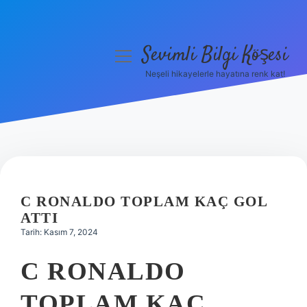
Sevimli Bilgi Köşesi
menüyü
aç
Neşeli hikayelerle hayatına renk kat!
Anasayfa
Gizlilik Politikası
Yasal Uyarı
Hakkımızda
C RONALDO TOPLAM KAÇ GOL
ATTI
Tarih: Kasım 7, 2024
C RONALDO
TOPLAM KAÇ