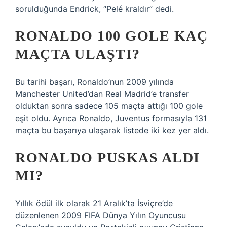
sorulduğunda Endrick, “Pelé kraldır” dedi.
RONALDO 100 GOLE KAÇ
MAÇTA ULAŞTI?
Bu tarihi başarı, Ronaldo’nun 2009 yılında
Manchester United’dan Real Madrid’e transfer
olduktan sonra sadece 105 maçta attığı 100 gole
eşit oldu. Ayrıca Ronaldo, Juventus formasıyla 131
maçta bu başarıya ulaşarak listede iki kez yer aldı.
RONALDO PUSKAS ALDI
MI?
Yıllık ödül ilk olarak 21 Aralık’ta İsviçre’de
düzenlenen 2009 FIFA Dünya Yılın Oyuncusu