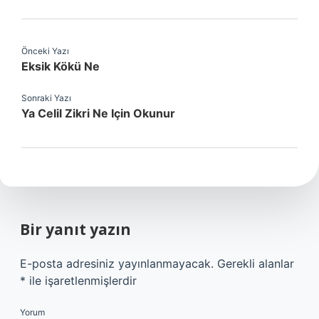
Önceki Yazı
Eksik Kökü Ne
Sonraki Yazı
Ya Celil Zikri Ne Için Okunur
Bir yanıt yazın
E-posta adresiniz yayınlanmayacak.
Gerekli alanlar
*
ile işaretlenmişlerdir
Yorum