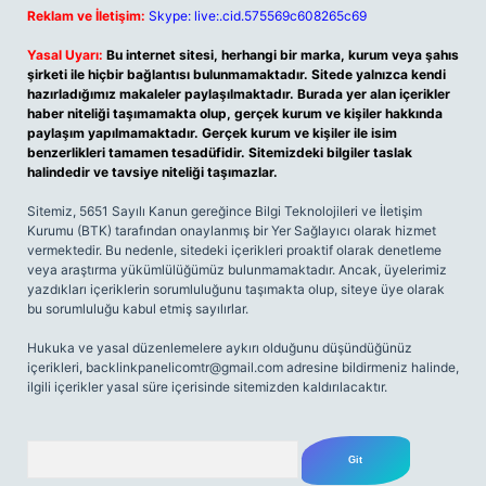
Reklam ve İletişim:
Skype: live:.cid.575569c608265c69
Yasal Uyarı:
Bu internet sitesi, herhangi bir marka, kurum veya şahıs
şirketi ile hiçbir bağlantısı bulunmamaktadır. Sitede yalnızca kendi
hazırladığımız makaleler paylaşılmaktadır. Burada yer alan içerikler
haber niteliği taşımamakta olup, gerçek kurum ve kişiler hakkında
paylaşım yapılmamaktadır. Gerçek kurum ve kişiler ile isim
benzerlikleri tamamen tesadüfidir. Sitemizdeki bilgiler taslak
halindedir ve tavsiye niteliği taşımazlar.
Sitemiz, 5651 Sayılı Kanun gereğince Bilgi Teknolojileri ve İletişim
Kurumu (BTK) tarafından onaylanmış bir Yer Sağlayıcı olarak hizmet
vermektedir. Bu nedenle, sitedeki içerikleri proaktif olarak denetleme
veya araştırma yükümlülüğümüz bulunmamaktadır. Ancak, üyelerimiz
yazdıkları içeriklerin sorumluluğunu taşımakta olup, siteye üye olarak
bu sorumluluğu kabul etmiş sayılırlar.
Hukuka ve yasal düzenlemelere aykırı olduğunu düşündüğünüz
içerikleri,
backlinkpanelicomtr@gmail.com
adresine bildirmeniz halinde,
ilgili içerikler yasal süre içerisinde sitemizden kaldırılacaktır.
Arama