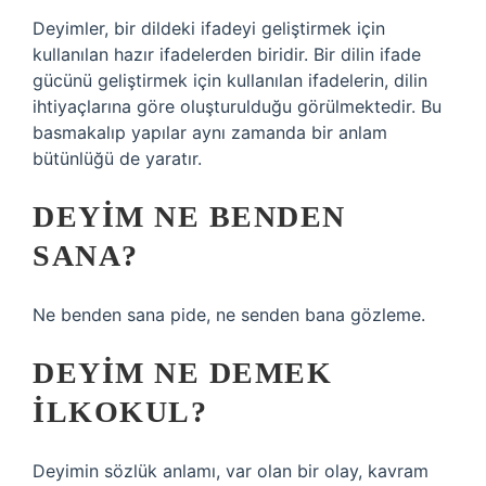
Deyimler, bir dildeki ifadeyi geliştirmek için
kullanılan hazır ifadelerden biridir. Bir dilin ifade
gücünü geliştirmek için kullanılan ifadelerin, dilin
ihtiyaçlarına göre oluşturulduğu görülmektedir. Bu
basmakalıp yapılar aynı zamanda bir anlam
bütünlüğü de yaratır.
DEYIM NE BENDEN
SANA?
Ne benden sana pide, ne senden bana gözleme.
DEYIM NE DEMEK
ILKOKUL?
Deyimin sözlük anlamı, var olan bir olay, kavram