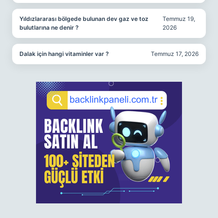
Yıldızlararası bölgede bulunan dev gaz ve toz
Temmuz 19,
bulutlarına ne denir ?
2026
Dalak için hangi vitaminler var ?
Temmuz 17, 2026