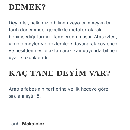
DEMEK?
Deyimler, halkımızın bilinen veya bilinmeyen bir
tarih döneminde, genellikle metafor olarak
benimsediği formül ifadelerden oluşur. Atasözleri,
uzun deneyler ve gözlemlere dayanarak söylenen
ve nesilden nesile aktarılarak kamuoyunda bilinen
uyarı sözcükleridir.
KAÇ TANE DEYIM VAR?
Arap alfabesinin harflerine ve ilk heceye göre
sıralanmıştır 5.
Tarih:
Makaleler