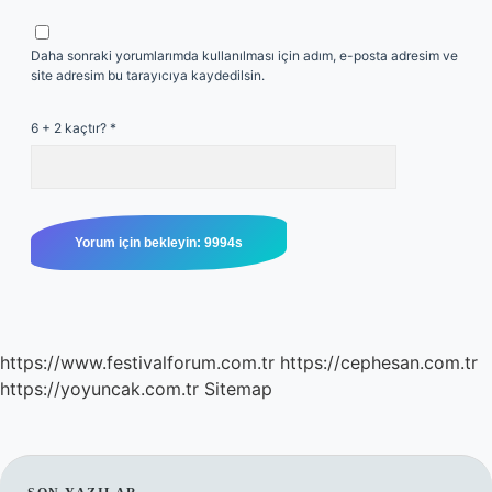
Daha sonraki yorumlarımda kullanılması için adım, e-posta adresim ve
site adresim bu tarayıcıya kaydedilsin.
6 + 2 kaçtır?
*
https://www.festivalforum.com.tr
https://cephesan.com.tr
https://yoyuncak.com.tr
Sitemap