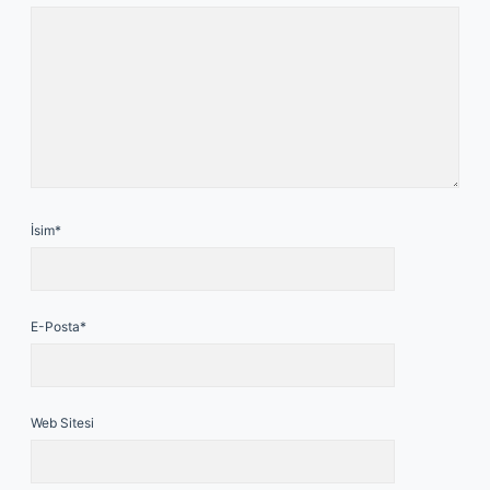
İsim*
E-Posta*
Web Sitesi