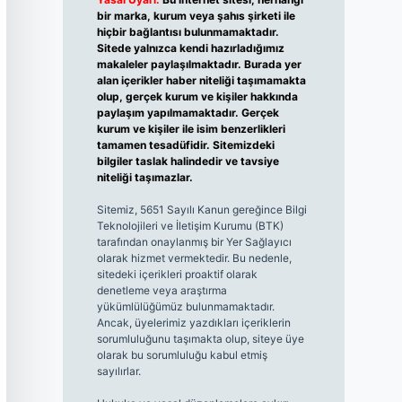
bir marka, kurum veya şahıs şirketi ile
hiçbir bağlantısı bulunmamaktadır.
Sitede yalnızca kendi hazırladığımız
makaleler paylaşılmaktadır. Burada yer
alan içerikler haber niteliği taşımamakta
olup, gerçek kurum ve kişiler hakkında
paylaşım yapılmamaktadır. Gerçek
kurum ve kişiler ile isim benzerlikleri
tamamen tesadüfidir. Sitemizdeki
bilgiler taslak halindedir ve tavsiye
niteliği taşımazlar.
Sitemiz, 5651 Sayılı Kanun gereğince Bilgi
Teknolojileri ve İletişim Kurumu (BTK)
tarafından onaylanmış bir Yer Sağlayıcı
olarak hizmet vermektedir. Bu nedenle,
sitedeki içerikleri proaktif olarak
denetleme veya araştırma
yükümlülüğümüz bulunmamaktadır.
Ancak, üyelerimiz yazdıkları içeriklerin
sorumluluğunu taşımakta olup, siteye üye
olarak bu sorumluluğu kabul etmiş
sayılırlar.