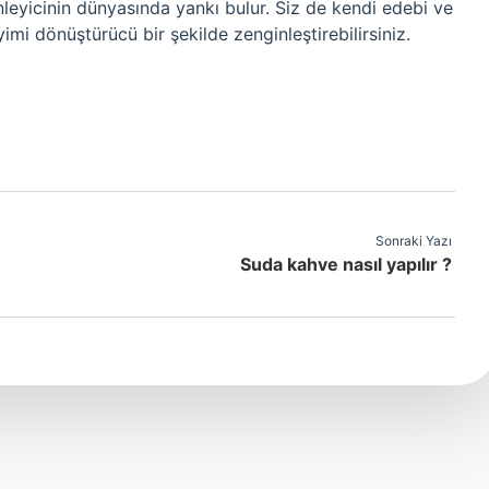
inleyicinin dünyasında yankı bulur. Siz de kendi edebi ve
mi dönüştürücü bir şekilde zenginleştirebilirsiniz.
Sonraki Yazı
Suda kahve nasıl yapılır ?