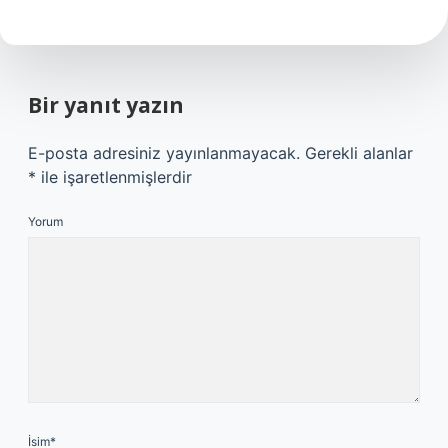
Bir yanıt yazın
E-posta adresiniz yayınlanmayacak.
Gerekli alanlar
*
ile işaretlenmişlerdir
Yorum
İsim*