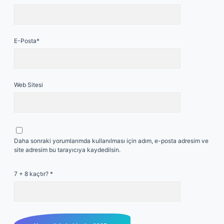
E-Posta*
Web Sitesi
Daha sonraki yorumlarımda kullanılması için adım, e-posta adresim ve
site adresim bu tarayıcıya kaydedilsin.
7 + 8 kaçtır?
*