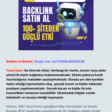
Reklam ve İletişim:
Skype: live:.cid.575569c608265c69
Yasal Uyarı:
Bu internet sitesi, herhangi bir marka, kurum veya şahıs
şirketi ile hiçbir bağlantısı bulunmamaktadır. Sitede yalnızca kendi
hazırladığımız makaleler paylaşılmaktadır. Burada yer alan içerikler
haber niteliği taşımamakta olup, gerçek kurum ve kişiler hakkında
paylaşım yapılmamaktadır. Gerçek kurum ve kişiler ile isim
benzerlikleri tamamen tesadüfidir. Sitemizdeki bilgiler taslak
halindedir ve tavsiye niteliği taşımazlar.
Sitemiz, 5651 Sayılı Kanun gereğince Bilgi Teknolojileri ve İletişim
Kurumu (BTK) tarafından onaylanmış bir Yer Sağlayıcı olarak hizmet